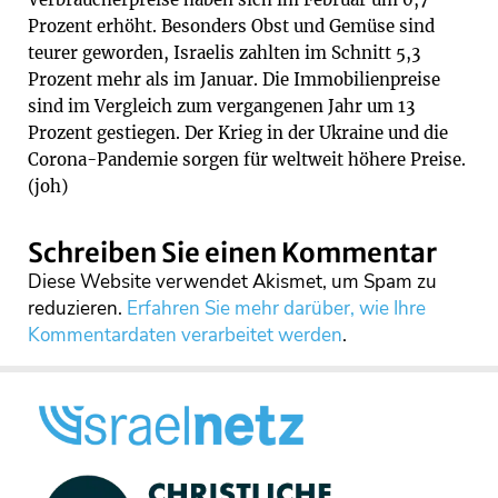
Prozent erhöht. Besonders Obst und Gemüse sind
teurer geworden, Israelis zahlten im Schnitt 5,3
Prozent mehr als im Januar. Die Immobilienpreise
sind im Vergleich zum vergangenen Jahr um 13
Prozent gestiegen. Der Krieg in der Ukraine und die
Corona-Pandemie sorgen für weltweit höhere Preise.
(joh)
Schreiben Sie einen Kommentar
Diese Website verwendet Akismet, um Spam zu
reduzieren.
Erfahren Sie mehr darüber, wie Ihre
Kommentardaten verarbeitet werden
.