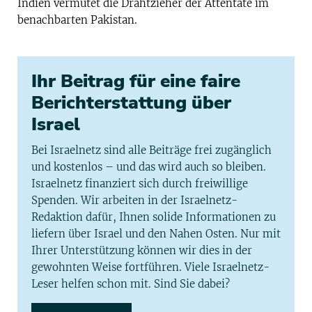
Indien vermutet die Drahtzieher der Attentate im
benachbarten Pakistan.
Ihr Beitrag für eine faire
Berichterstattung über
Israel
Bei Israelnetz sind alle Beiträge frei zugänglich
und kostenlos – und das wird auch so bleiben.
Israelnetz finanziert sich durch freiwillige
Spenden. Wir arbeiten in der Israelnetz-
Redaktion dafür, Ihnen solide Informationen zu
liefern über Israel und den Nahen Osten. Nur mit
Ihrer Unterstützung können wir dies in der
gewohnten Weise fortführen. Viele Israelnetz-
Leser helfen schon mit. Sind Sie dabei?