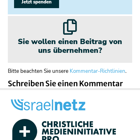
Jetzt spenden
Sie wollen einen Beitrag von
uns übernehmen?
Bitte beachten Sie unsere
Kommentar-Richtlinien
.
Schreiben Sie einen Kommentar