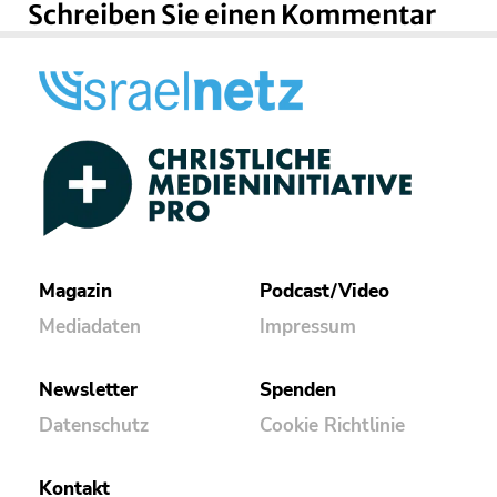
Schreiben Sie einen Kommentar
Magazin
Podcast/Video
Mediadaten
Impressum
Newsletter
Spenden
Datenschutz
Cookie Richtlinie
Kontakt