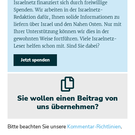
Israelnetz finanziert sich durch freiwillige
Spenden. Wir arbeiten in der Israelnetz-
Redaktion dafür, Ihnen solide Informationen zu
liefern über Israel und den Nahen Osten. Nur mit
Ihrer Unterstützung können wir dies in der
gewohnten Weise fortführen. Viele Israelnetz-
Leser helfen schon mit. Sind Sie dabei?
Jetzt spenden
Sie wollen einen Beitrag von
uns übernehmen?
Bitte beachten Sie unsere
Kommentar-Richtlinien
.