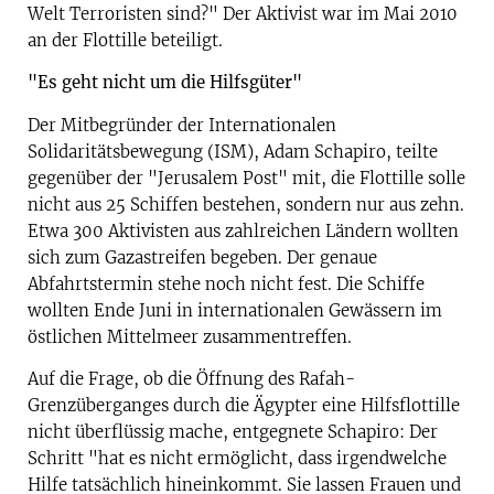
Welt Terroristen sind?" Der Aktivist war im Mai 2010
an der Flottille beteiligt.
"Es geht nicht um die Hilfsgüter"
Der Mitbegründer der Internationalen
Solidaritätsbewegung (ISM), Adam Schapiro, teilte
gegenüber der "Jerusalem Post" mit, die Flottille solle
nicht aus 25 Schiffen bestehen, sondern nur aus zehn.
Etwa 300 Aktivisten aus zahlreichen Ländern wollten
sich zum Gazastreifen begeben. Der genaue
Abfahrtstermin stehe noch nicht fest. Die Schiffe
wollten Ende Juni in internationalen Gewässern im
östlichen Mittelmeer zusammentreffen.
Auf die Frage, ob die Öffnung des Rafah-
Grenzüberganges durch die Ägypter eine Hilfsflottille
nicht überflüssig mache, entgegnete Schapiro: Der
Schritt "hat es nicht ermöglicht, dass irgendwelche
Hilfe tatsächlich hineinkommt. Sie lassen Frauen und