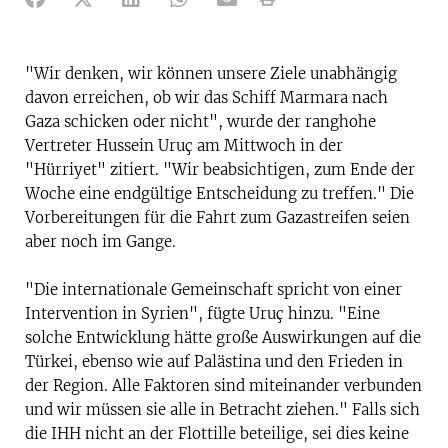
"Wir denken, wir können unsere Ziele unabhängig
davon erreichen, ob wir das Schiff Marmara nach
Gaza schicken oder nicht", wurde der ranghohe
Vertreter Hussein Uruç am Mittwoch in der
"Hürriyet" zitiert. "Wir beabsichtigen, zum Ende der
Woche eine endgültige Entscheidung zu treffen." Die
Vorbereitungen für die Fahrt zum Gazastreifen seien
aber noch im Gange.
"Die internationale Gemeinschaft spricht von einer
Intervention in Syrien", fügte Uruç hinzu. "Eine
solche Entwicklung hätte große Auswirkungen auf die
Türkei, ebenso wie auf Palästina und den Frieden in
der Region. Alle Faktoren sind miteinander verbunden
und wir müssen sie alle in Betracht ziehen." Falls sich
die IHH nicht an der Flottille beteilige, sei dies keine