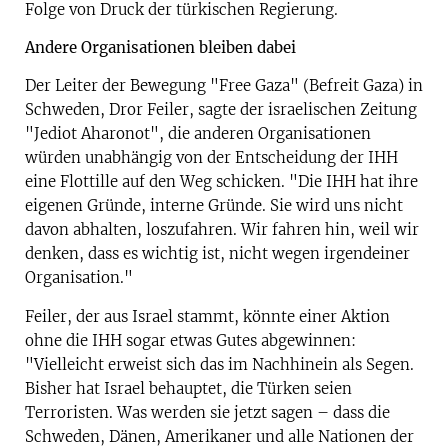
Folge von Druck der türkischen Regierung.
Andere Organisationen bleiben dabei
Der Leiter der Bewegung "Free Gaza" (Befreit Gaza) in
Schweden, Dror Feiler, sagte der israelischen Zeitung
"Jediot Aharonot", die anderen Organisationen
würden unabhängig von der Entscheidung der IHH
eine Flottille auf den Weg schicken. "Die IHH hat ihre
eigenen Gründe, interne Gründe. Sie wird uns nicht
davon abhalten, loszufahren. Wir fahren hin, weil wir
denken, dass es wichtig ist, nicht wegen irgendeiner
Organisation."
Feiler, der aus Israel stammt, könnte einer Aktion
ohne die IHH sogar etwas Gutes abgewinnen:
"Vielleicht erweist sich das im Nachhinein als Segen.
Bisher hat Israel behauptet, die Türken seien
Terroristen. Was werden sie jetzt sagen – dass die
Schweden, Dänen, Amerikaner und alle Nationen der