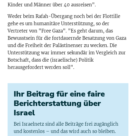
Kinder und Männer über 40 ausreisen".
Weder beim Rafah-Übergang noch bei der Flottille
gehe es um humanitäre Unterstützung, so der
Vertreter von "Free Gaza". "Es geht darum, das
Bewusstsein für die fortdauernde Besatzung von Gaza
und die Freiheit der Palästinenser zu wecken. Die
Unterstützung war immer sekundär im Vergleich zur
Botschaft, dass die (israelische) Politik
herausgefordert werden soll".
Ihr Beitrag für eine faire
Berichterstattung über
Israel
Bei Israelnetz sind alle Beiträge frei zugänglich
und kostenlos – und das wird auch so bleiben.