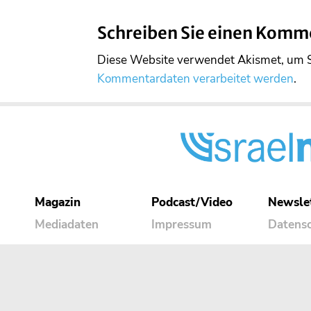
Schreiben Sie einen Komm
Diese Website verwendet Akismet, um 
Kommentardaten verarbeitet werden
.
Magazin
Podcast/Video
Newsle
Mediadaten
Impressum
Datens