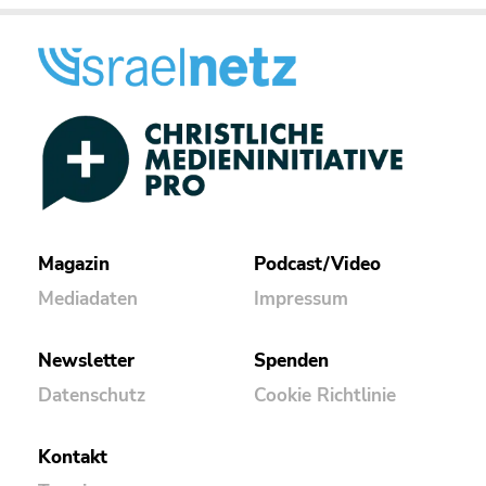
Magazin
Podcast/Video
Mediadaten
Impressum
Newsletter
Spenden
Datenschutz
Cookie Richtlinie
Kontakt