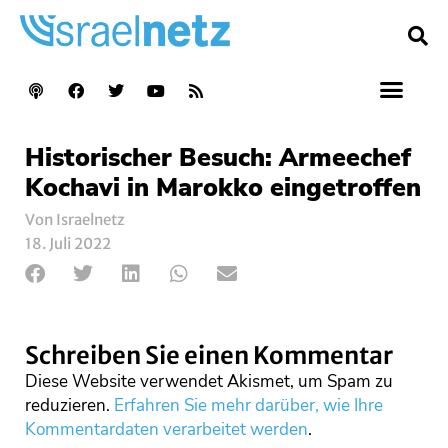
Historischer Besuch: Armeechef
Kochavi in Marokko eingetroffen
Von Israelnetz
18. Juli 2022
Schreiben Sie einen Kommentar
Diese Website verwendet Akismet, um Spam zu
reduzieren.
Erfahren Sie mehr darüber, wie Ihre
Kommentardaten verarbeitet werden
.