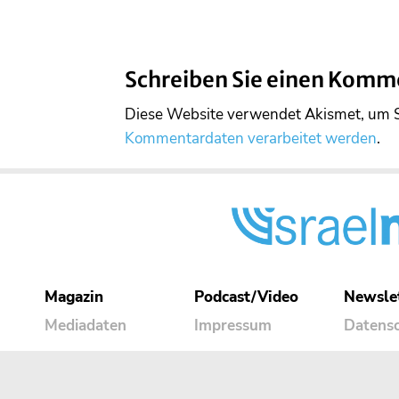
Schreiben Sie einen Komm
Diese Website verwendet Akismet, um 
Kommentardaten verarbeitet werden
.
Magazin
Podcast/Video
Newsle
Mediadaten
Impressum
Datens