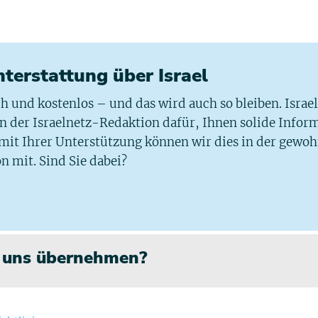
chterstattung über Israel
ich und kostenlos – und das wird auch so bleiben. Israe
 in der Israelnetz-Redaktion dafür, Ihnen solide Infor
 mit Ihrer Unterstützung können wir dies in der gewo
n mit. Sind Sie dabei?
n uns übernehmen?