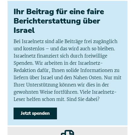
Ihr Beitrag für eine faire
Berichterstattung über
Israel
Bei Israelnetz sind alle Beiträge frei zugänglich
und kostenlos – und das wird auch so bleiben.
Israelnetz finanziert sich durch freiwillige
Spenden. Wir arbeiten in der Israelnetz-
Redaktion dafür, Ihnen solide Informationen zu
liefern über Israel und den Nahen Osten. Nur mit
Ihrer Unterstützung können wir dies in der
gewohnten Weise fortführen. Viele Israelnetz-
Leser helfen schon mit. Sind Sie dabei?
Jetzt spenden