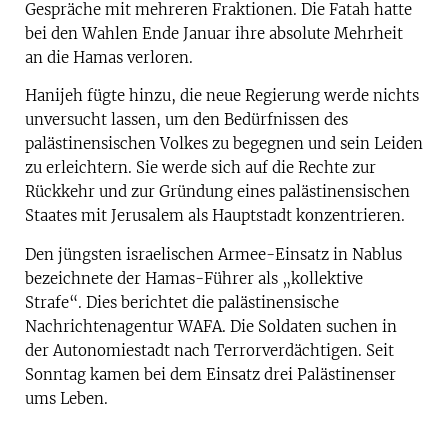
Gespräche mit mehreren Fraktionen. Die Fatah hatte
bei den Wahlen Ende Januar ihre absolute Mehrheit
an die Hamas verloren.
Hanijeh fügte hinzu, die neue Regierung werde nichts
unversucht lassen, um den Bedürfnissen des
palästinensischen Volkes zu begegnen und sein Leiden
zu erleichtern. Sie werde sich auf die Rechte zur
Rückkehr und zur Gründung eines palästinensischen
Staates mit Jerusalem als Hauptstadt konzentrieren.
Den jüngsten israelischen Armee-Einsatz in Nablus
bezeichnete der Hamas-Führer als „kollektive
Strafe“. Dies berichtet die palästinensische
Nachrichtenagentur WAFA. Die Soldaten suchen in
der Autonomiestadt nach Terrorverdächtigen. Seit
Sonntag kamen bei dem Einsatz drei Palästinenser
ums Leben.