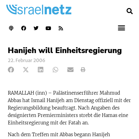
Hanijeh will Einheitsregierung
22. Februar 2006
RAMALLAH (inn) – Palästinenserführer Mahmud
Abbas hat Ismail Hanijeh am Dienstag offiziell mit der
Regierungsbildung beauftragt. Nach Angaben des
designierten Premierministers strebt die Hamas eine
Einheitsregierung mit der Fatah an.
Nach dem Treffen mit Abbas begann Hanijeh