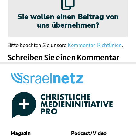
Sie wollen einen Beitrag von
uns übernehmen?
Bitte beachten Sie unsere
Kommentar-Richtlinien
.
Schreiben Sie einen Kommentar
Magazin
Podcast/Video