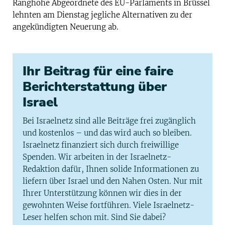
Ranghohe Abgeordnete des EU-Parlaments in Brüssel
lehnten am Dienstag jegliche Alternativen zu der
angekündigten Neuerung ab.
Ihr Beitrag für eine faire
Berichterstattung über
Israel
Bei Israelnetz sind alle Beiträge frei zugänglich
und kostenlos – und das wird auch so bleiben.
Israelnetz finanziert sich durch freiwillige
Spenden. Wir arbeiten in der Israelnetz-
Redaktion dafür, Ihnen solide Informationen zu
liefern über Israel und den Nahen Osten. Nur mit
Ihrer Unterstützung können wir dies in der
gewohnten Weise fortführen. Viele Israelnetz-
Leser helfen schon mit. Sind Sie dabei?