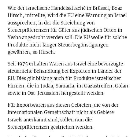
Wie der israelische Handelsattaché in Brüssel, Boaz
Hirsch, mitteilte, wird die EU eine Warnung an Israel
aussprechen, in der die Streichung von
Steuerpräferenzen für Güter aus jüdischen Orten in
Yesha angedroht werden soll. Die EU wolle für solche
Produkte nicht länger Steuerbegünstigungen
gewähren, so Hirsch.
Seit 1975 erhalten Waren aus Israel eine bevorzugte
steuerliche Behandlung bei Exporten in Länder der
EU. Dies gilt bislang auch für Produkte israelischer
Firmen, die in Judäa, Samaria, im Gazastreifen, Golan
sowie in Ost-Jerusalem hergestellt werden.
Für Exportwaren aus diesen Gebieten, die von der
internationalen Gemeinschaft nicht als Gebiete
Israels anerkannt sind, sollen nun die
Steuerpräferenzen gestrichen werden.