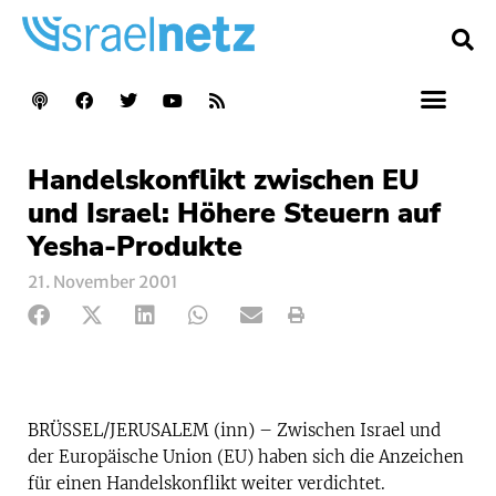
Handelskonflikt zwischen EU
und Israel: Höhere Steuern auf
Yesha-Produkte
21. November 2001
BRÜSSEL/JERUSALEM (inn) – Zwischen Israel und
der Europäische Union (EU) haben sich die Anzeichen
für einen Handelskonflikt weiter verdichtet.