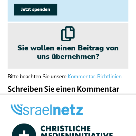
Jetzt spenden
Sie wollen einen Beitrag von
uns übernehmen?
Bitte beachten Sie unsere
Kommentar-Richtlinien
.
Schreiben Sie einen Kommentar