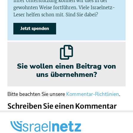
Ihrer Unterstützung können wir dies in der
gewohnten Weise fortführen. Viele Israelnetz-
Leser helfen schon mit. Sind Sie dabei?
Jetzt spenden
Sie wollen einen Beitrag von
uns übernehmen?
Bitte beachten Sie unsere
Kommentar-Richtlinien
.
Schreiben Sie einen Kommentar