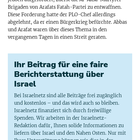
Brigaden von Arafats Fatah-Partei zu entwaffnen.
Diese Forderung hatte der PLO-Chef allerdings
abgelehnt, da er einen Bürgerkrieg befürchte. Abbas
und Arafat waren über dieses Thema in den
vergangenen Tagen in einen Streit geraten.
Ihr Beitrag für eine faire
Berichterstattung über
Israel
Bei Israelnetz sind alle Beiträge frei zugänglich
und kostenlos – und das wird auch so bleiben.
Israelnetz finanziert sich durch freiwillige
Spenden. Wir arbeiten in der Israelnetz-
Redaktion dafür, Ihnen solide Informationen zu
liefern über Israel und den Nahen Osten. Nur mit