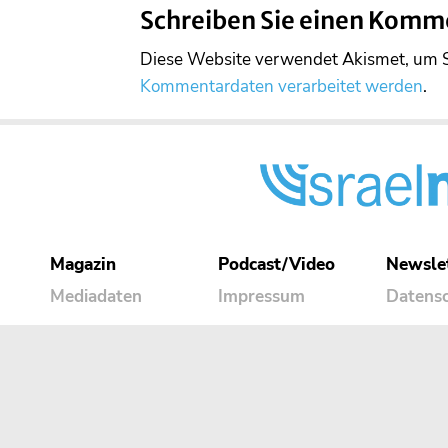
Schreiben Sie einen Komm
Diese Website verwendet Akismet, um 
Kommentardaten verarbeitet werden
.
Magazin
Podcast/Video
Newsle
Mediadaten
Impressum
Datens