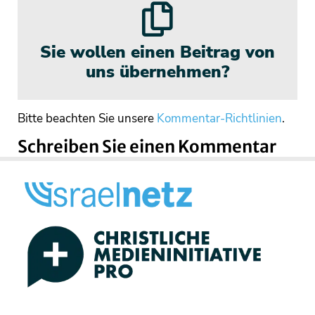
Sie wollen einen Beitrag von
uns übernehmen?
Bitte beachten Sie unsere
Kommentar-Richtlinien
.
Schreiben Sie einen Kommentar