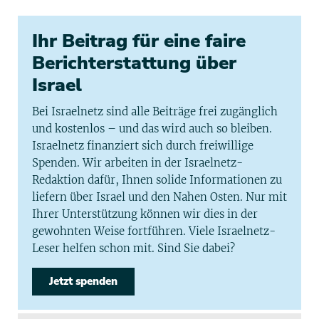
Ihr Beitrag für eine faire
Berichterstattung über
Israel
Bei Israelnetz sind alle Beiträge frei zugänglich
und kostenlos – und das wird auch so bleiben.
Israelnetz finanziert sich durch freiwillige
Spenden. Wir arbeiten in der Israelnetz-
Redaktion dafür, Ihnen solide Informationen zu
liefern über Israel und den Nahen Osten. Nur mit
Ihrer Unterstützung können wir dies in der
gewohnten Weise fortführen. Viele Israelnetz-
Leser helfen schon mit. Sind Sie dabei?
Jetzt spenden