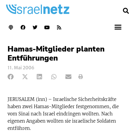
Hamas-Mitglieder planten
Entführungen
11. Mai 2006
JERUSALEM (inn) – Israelische Sicherheitskräfte
haben zwei Hamas-Mitglieder festgenommen, die
vom Sinai nach Israel eindringen wollten. Nach
eigenen Angaben wollten sie israelische Soldaten
entführen.