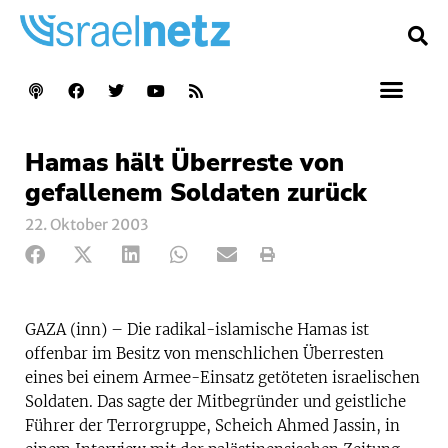
Hamas hält Überreste von
gefallenem Soldaten zurück
22. Oktober 2003
GAZA (inn) – Die radikal-islamische Hamas ist
offenbar im Besitz von menschlichen Überresten
eines bei einem Armee-Einsatz getöteten israelischen
Soldaten. Das sagte der Mitbegründer und geistliche
Führer der Terrorgruppe, Scheich Ahmed Jassin, in