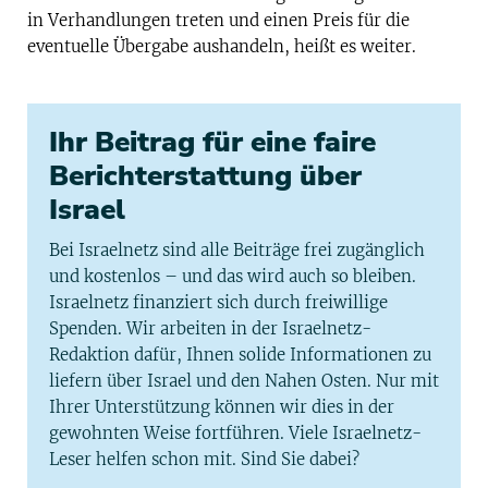
in Verhandlungen treten und einen Preis für die
eventuelle Übergabe aushandeln, heißt es weiter.
Ihr Beitrag für eine faire
Berichterstattung über
Israel
Bei Israelnetz sind alle Beiträge frei zugänglich
und kostenlos – und das wird auch so bleiben.
Israelnetz finanziert sich durch freiwillige
Spenden. Wir arbeiten in der Israelnetz-
Redaktion dafür, Ihnen solide Informationen zu
liefern über Israel und den Nahen Osten. Nur mit
Ihrer Unterstützung können wir dies in der
gewohnten Weise fortführen. Viele Israelnetz-
Leser helfen schon mit. Sind Sie dabei?