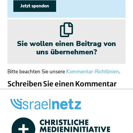
Jetzt spenden
Sie wollen einen Beitrag von
uns übernehmen?
Bitte beachten Sie unsere
Kommentar-Richtlinien
.
Schreiben Sie einen Kommentar