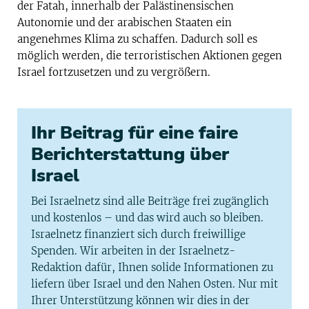
der Fatah, innerhalb der Palästinensischen
Autonomie und der arabischen Staaten ein
angenehmes Klima zu schaffen. Dadurch soll es
möglich werden, die terroristischen Aktionen gegen
Israel fortzusetzen und zu vergrößern.
Ihr Beitrag für eine faire
Berichterstattung über
Israel
Bei Israelnetz sind alle Beiträge frei zugänglich
und kostenlos – und das wird auch so bleiben.
Israelnetz finanziert sich durch freiwillige
Spenden. Wir arbeiten in der Israelnetz-
Redaktion dafür, Ihnen solide Informationen zu
liefern über Israel und den Nahen Osten. Nur mit
Ihrer Unterstützung können wir dies in der