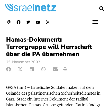
Hamas-Dokument:
Terrorgruppe will Herrschaft
über die PA übernehmen
25. November 2002
GAZA (inn) – Israelische Soldaten haben auf dem
Gelände des palästinensischen Sicherheitsdienstes in
Gaza-Stadt ein internes Dokument der radikal-
islamischen Hamas-Gruppe gefunden. Darin kündigt