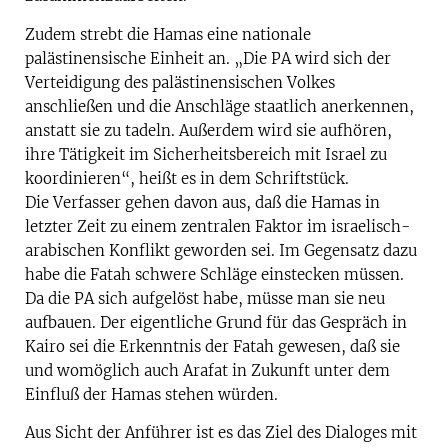
Zudem strebt die Hamas eine nationale
palästinensische Einheit an. „Die PA wird sich der
Verteidigung des palästinensischen Volkes
anschließen und die Anschläge staatlich anerkennen,
anstatt sie zu tadeln. Außerdem wird sie aufhören,
ihre Tätigkeit im Sicherheitsbereich mit Israel zu
koordinieren“, heißt es in dem Schriftstück.
Die Verfasser gehen davon aus, daß die Hamas in
letzter Zeit zu einem zentralen Faktor im israelisch-
arabischen Konflikt geworden sei. Im Gegensatz dazu
habe die Fatah schwere Schläge einstecken müssen.
Da die PA sich aufgelöst habe, müsse man sie neu
aufbauen. Der eigentliche Grund für das Gespräch in
Kairo sei die Erkenntnis der Fatah gewesen, daß sie
und womöglich auch Arafat in Zukunft unter dem
Einfluß der Hamas stehen würden.
Aus Sicht der Anführer ist es das Ziel des Dialoges mit