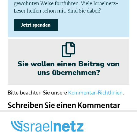
gewohnten Weise fortführen. Viele Israelnetz-
Leser helfen schon mit. Sind Sie dabei?
Jetzt spenden
Sie wollen einen Beitrag von
uns übernehmen?
Bitte beachten Sie unsere
Kommentar-Richtlinien
.
Schreiben Sie einen Kommentar