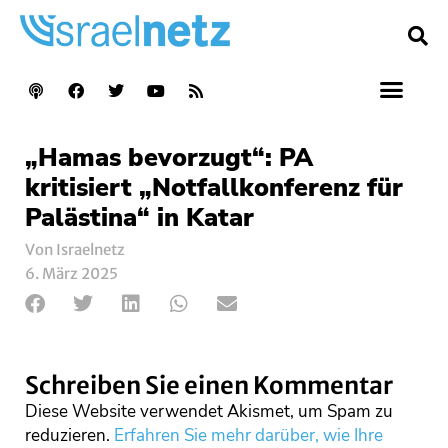
„Hamas bevorzugt“: PA
kritisiert „Notfallkonferenz für
Palästina“ in Katar
Von Israelnetz
6. März 2025
Schreiben Sie einen Kommentar
Diese Website verwendet Akismet, um Spam zu
reduzieren.
Erfahren Sie mehr darüber, wie Ihre