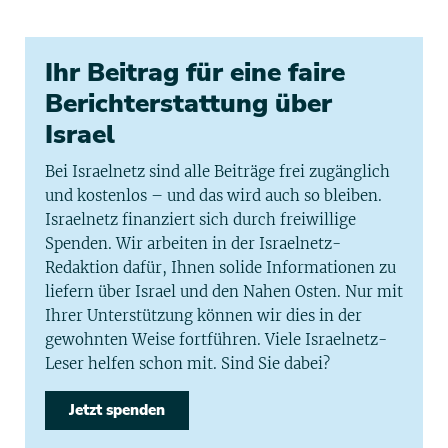
Ihr Beitrag für eine faire
Berichterstattung über
Israel
Bei Israelnetz sind alle Beiträge frei zugänglich
und kostenlos – und das wird auch so bleiben.
Israelnetz finanziert sich durch freiwillige
Spenden. Wir arbeiten in der Israelnetz-
Redaktion dafür, Ihnen solide Informationen zu
liefern über Israel und den Nahen Osten. Nur mit
Ihrer Unterstützung können wir dies in der
gewohnten Weise fortführen. Viele Israelnetz-
Leser helfen schon mit. Sind Sie dabei?
Jetzt spenden