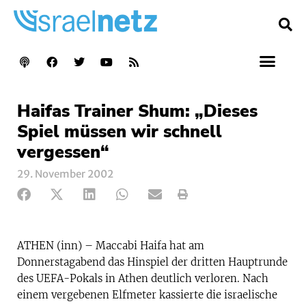
Haifas Trainer Shum: „Dieses
Spiel müssen wir schnell
vergessen“
29. November 2002
ATHEN (inn) – Maccabi Haifa hat am
Donnerstagabend das Hinspiel der dritten Hauptrunde
des UEFA-Pokals in Athen deutlich verloren. Nach
einem vergebenen Elfmeter kassierte die israelische