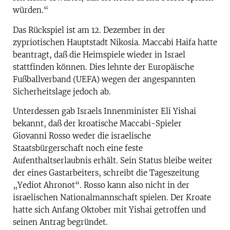
würden.“
Das Rückspiel ist am 12. Dezember in der
zypriotischen Hauptstadt Nikosia. Maccabi Haifa hatte
beantragt, daß die Heimspiele wieder in Israel
stattfinden können. Dies lehnte der Europäische
Fußballverband (UEFA) wegen der angespannten
Sicherheitslage jedoch ab.
Unterdessen gab Israels Innenminister Eli Yishai
bekannt, daß der kroatische Maccabi-Spieler
Giovanni Rosso weder die israelische
Staatsbürgerschaft noch eine feste
Aufenthaltserlaubnis erhält. Sein Status bleibe weiter
der eines Gastarbeiters, schreibt die Tageszeitung
„Yediot Ahronot“. Rosso kann also nicht in der
israelischen Nationalmannschaft spielen. Der Kroate
hatte sich Anfang Oktober mit Yishai getroffen und
seinen Antrag begründet.