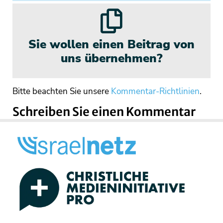
Sie wollen einen Beitrag von
uns übernehmen?
Bitte beachten Sie unsere
Kommentar-Richtlinien
.
Schreiben Sie einen Kommentar