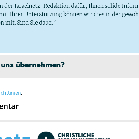
 in der Israelnetz-Redaktion dafür, Ihnen solide Infor
 mit Ihrer Unterstützung können wir dies in der gewo
n mit. Sind Sie dabei?
n uns übernehmen?
chtlinien
.
entar