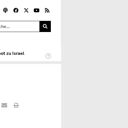
ot zu Israel