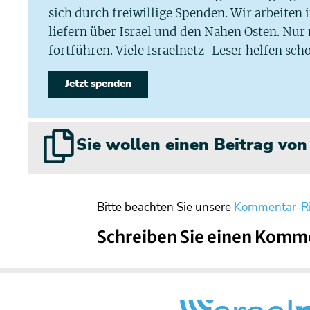
sich durch freiwillige Spenden. Wir arbeiten
liefern über Israel und den Nahen Osten. Nur
fortführen. Viele Israelnetz-Leser helfen scho
Jetzt spenden
Sie wollen einen Beitrag vo
Bitte beachten Sie unsere
Kommentar-Ri
Schreiben Sie einen Komm