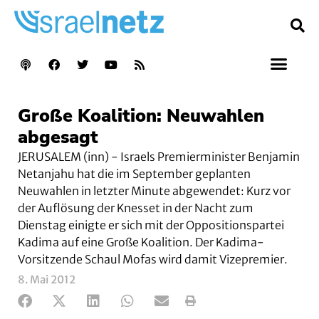
Große Koalition: Neuwahlen
abgesagt
JERUSALEM (inn) - Israels Premierminister Benjamin
Netanjahu hat die im September geplanten
Neuwahlen in letzter Minute abgewendet: Kurz vor
der Auflösung der Knesset in der Nacht zum
Dienstag einigte er sich mit der Oppositionspartei
Kadima auf eine Große Koalition. Der Kadima-
Vorsitzende Schaul Mofas wird damit Vizepremier.
8. Mai 2012