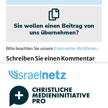
Sie wollen einen Beitrag von
uns übernehmen?
Bitte beachten Sie unsere
Kommentar-Richtlinien
.
Schreiben Sie einen Kommentar