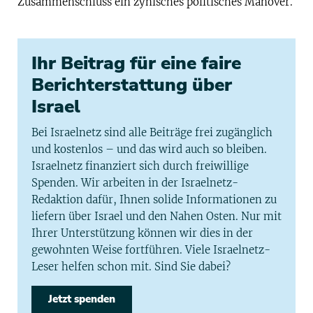
Zusammenschluss ein zynisches politisches Manöver.
Ihr Beitrag für eine faire
Berichterstattung über
Israel
Bei Israelnetz sind alle Beiträge frei zugänglich
und kostenlos – und das wird auch so bleiben.
Israelnetz finanziert sich durch freiwillige
Spenden. Wir arbeiten in der Israelnetz-
Redaktion dafür, Ihnen solide Informationen zu
liefern über Israel und den Nahen Osten. Nur mit
Ihrer Unterstützung können wir dies in der
gewohnten Weise fortführen. Viele Israelnetz-
Leser helfen schon mit. Sind Sie dabei?
Jetzt spenden