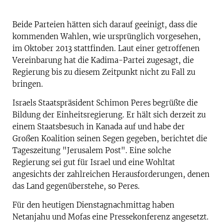
Beide Parteien hätten sich darauf geeinigt, dass die
kommenden Wahlen, wie ursprünglich vorgesehen,
im Oktober 2013 stattfinden. Laut einer getroffenen
Vereinbarung hat die Kadima-Partei zugesagt, die
Regierung bis zu diesem Zeitpunkt nicht zu Fall zu
bringen.
Israels Staatspräsident Schimon Peres begrüßte die
Bildung der Einheitsregierung. Er hält sich derzeit zu
einem Staatsbesuch in Kanada auf und habe der
Großen Koalition seinen Segen gegeben, berichtet die
Tageszeitung "Jerusalem Post". Eine solche
Regierung sei gut für Israel und eine Wohltat
angesichts der zahlreichen Herausforderungen, denen
das Land gegenüberstehe, so Peres.
Für den heutigen Dienstagnachmittag haben
Netanjahu und Mofas eine Pressekonferenz angesetzt.