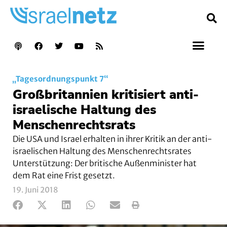
„Tagesordnungspunkt 7“
Großbritannien kritisiert anti-
israelische Haltung des
Menschenrechtsrats
Die USA und Israel erhalten in ihrer Kritik an der anti-
israelischen Haltung des Menschenrechtsrates
Unterstützung: Der britische Außenminister hat
dem Rat eine Frist gesetzt.
19. Juni 2018