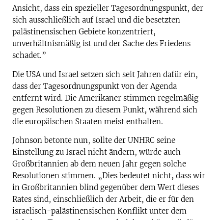
Ansicht, dass ein spezieller Tagesordnungspunkt, der
sich ausschließlich auf Israel und die besetzten
palästinensischen Gebiete konzentriert,
unverhältnismäßig ist und der Sache des Friedens
schadet.”
Die USA und Israel setzen sich seit Jahren dafür ein,
dass der Tagesordnungspunkt von der Agenda
entfernt wird. Die Amerikaner stimmen regelmäßig
gegen Resolutionen zu diesem Punkt, während sich
die europäischen Staaten meist enthalten.
Johnson betonte nun, sollte der UNHRC seine
Einstellung zu Israel nicht ändern, würde auch
Großbritannien ab dem neuen Jahr gegen solche
Resolutionen stimmen. „Dies bedeutet nicht, dass wir
in Großbritannien blind gegenüber dem Wert dieses
Rates sind, einschließlich der Arbeit, die er für den
israelisch-palästinensischen Konflikt unter dem