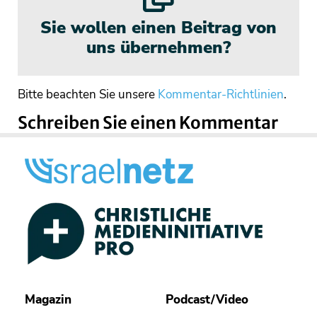
Sie wollen einen Beitrag von
uns übernehmen?
Bitte beachten Sie unsere
Kommentar-Richtlinien
.
Schreiben Sie einen Kommentar
Magazin
Podcast/Video