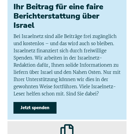
Ihr Beitrag für eine faire
Berichterstattung über
Israel
Bei Israelnetz sind alle Beiträge frei zugänglich
und kostenlos – und das wird auch so bleiben.
Israelnetz finanziert sich durch freiwillige
Spenden. Wir arbeiten in der Israelnetz-
Redaktion dafür, Ihnen solide Informationen zu
liefern über Israel und den Nahen Osten. Nur mit
Ihrer Unterstützung können wir dies in der
gewohnten Weise fortführen. Viele Israelnetz-
Leser helfen schon mit. Sind Sie dabei?
Jetzt spenden