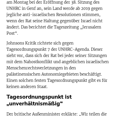
am Montag bei der Eröffnung der 38. Sitzung des
UNHRC in Genf an, sein Land werde ab 2019 gegen
jegliche anti-israelischen Resolutionen stimmen,
wenn der Rat seine Haltung gegenüber Israel nicht
ändert. Das berichtet die Tageszeitung „Jerusalem
Post“.
Johnsons Kritik richtete sich gegen
Tagesordnungspunkt 7 der UNHRC-Agenda. Dieser
sieht vor, dass sich der Rat bei jeder seiner Sitzungen
mit dem Nahostkonflikt und angeblichen israelischen
Menschenrechtsverletzungen in den
palästinensischen Autonomiegebieten beschäftigt.
Einen solchen festen Tagesordnungspunkt gibt es für
keinen anderen Staat.
Tagesordnungspunkt ist
„unverhältnismäßig“
Der britische Außenminister erklärte: „Wir teilen die