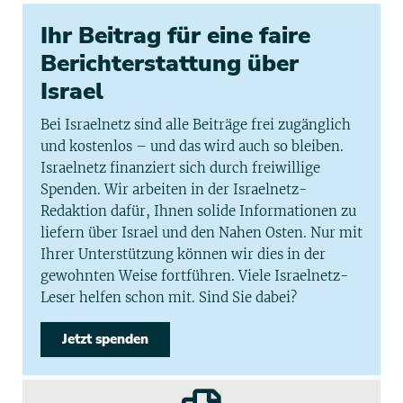
Ihr Beitrag für eine faire
Berichterstattung über
Israel
Bei Israelnetz sind alle Beiträge frei zugänglich
und kostenlos – und das wird auch so bleiben.
Israelnetz finanziert sich durch freiwillige
Spenden. Wir arbeiten in der Israelnetz-
Redaktion dafür, Ihnen solide Informationen zu
liefern über Israel und den Nahen Osten. Nur mit
Ihrer Unterstützung können wir dies in der
gewohnten Weise fortführen. Viele Israelnetz-
Leser helfen schon mit. Sind Sie dabei?
Jetzt spenden