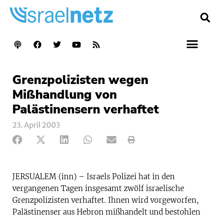
Grenzpolizisten wegen
Mißhandlung von
Palästinensern verhaftet
23. April 2003
JERSUALEM (inn) – Israels Polizei hat in den
vergangenen Tagen insgesamt zwölf israelische
Grenzpolizisten verhaftet. Ihnen wird vorgeworfen,
Palästinenser aus Hebron mißhandelt und bestohlen