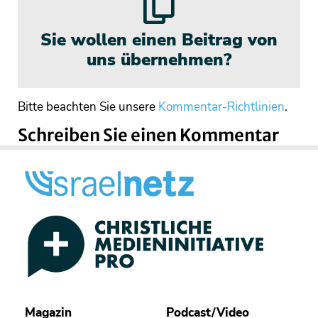
Sie wollen einen Beitrag von
uns übernehmen?
Bitte beachten Sie unsere
Kommentar-Richtlinien
.
Schreiben Sie einen Kommentar
Magazin
Podcast/Video