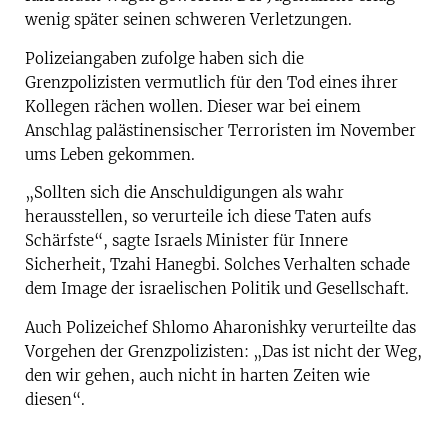
wenig später seinen schweren Verletzungen.
Polizeiangaben zufolge haben sich die
Grenzpolizisten vermutlich für den Tod eines ihrer
Kollegen rächen wollen. Dieser war bei einem
Anschlag palästinensischer Terroristen im November
ums Leben gekommen.
„Sollten sich die Anschuldigungen als wahr
herausstellen, so verurteile ich diese Taten aufs
Schärfste“, sagte Israels Minister für Innere
Sicherheit, Tzahi Hanegbi. Solches Verhalten schade
dem Image der israelischen Politik und Gesellschaft.
Auch Polizeichef Shlomo Aharonishky verurteilte das
Vorgehen der Grenzpolizisten: „Das ist nicht der Weg,
den wir gehen, auch nicht in harten Zeiten wie
diesen“.