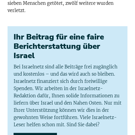
sieben Menschen getötet, zwölf weitere wurden
verletzt.
Ihr Beitrag für eine faire
Berichterstattung über
Israel
Bei Israelnetz sind alle Beiträge frei zugänglich
und kostenlos – und das wird auch so bleiben.
Israelnetz finanziert sich durch freiwillige
Spenden. Wir arbeiten in der Israelnetz-
Redaktion dafür, Ihnen solide Informationen zu
liefern über Israel und den Nahen Osten. Nur mit
Ihrer Unterstützung können wir dies in der
gewohnten Weise fortführen. Viele Israelnetz-
Leser helfen schon mit. Sind Sie dabei?