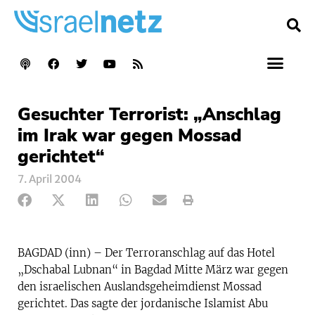
Gesuchter Terrorist: „Anschlag
im Irak war gegen Mossad
gerichtet“
7. April 2004
BAGDAD (inn) – Der Terroranschlag auf das Hotel
„Dschabal Lubnan“ in Bagdad Mitte März war gegen
den israelischen Auslandsgeheimdienst Mossad
gerichtet. Das sagte der jordanische Islamist Abu