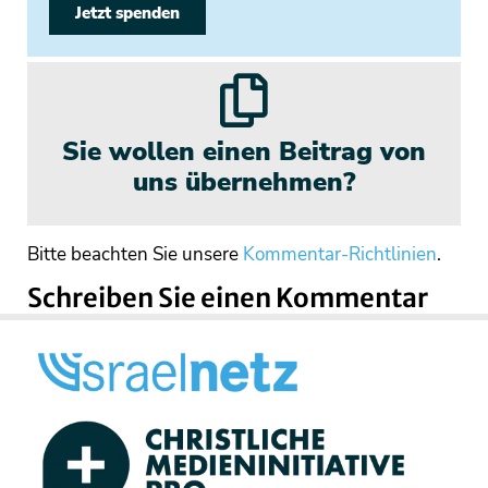
Jetzt spenden
Sie wollen einen Beitrag von
uns übernehmen?
Bitte beachten Sie unsere
Kommentar-Richtlinien
.
Schreiben Sie einen Kommentar