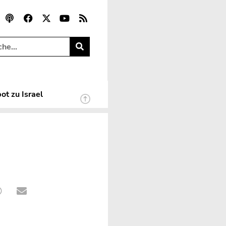
ot zu Israel