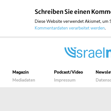
Schreiben Sie einen Komm
Diese Website verwendet Akismet, um 
Kommentardaten verarbeitet werden
.
Magazin
Podcast/Video
Newsle
Mediadaten
Impressum
Datens