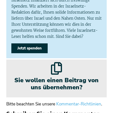
Israelnetz finanziert sich durch freiwillige
Spenden. Wir arbeiten in der Israelnetz-
Redaktion dafür, Ihnen solide Informationen zu
liefern über Israel und den Nahen Osten. Nur mit
Ihrer Unterstützung können wir dies in der
gewohnten Weise fortführen. Viele Israelnetz-
Leser helfen schon mit. Sind Sie dabei?
Jetzt spenden
Sie wollen einen Beitrag von
uns übernehmen?
Bitte beachten Sie unsere
Kommentar-Richtlinien
.