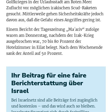
Golfkrieges in der Urlaubsstadt am Roten Meer
Zuflucht vor möglichen irakischen Scud-Raketen
gesucht. Mittlerweile gehen Sicherheitskräfte jedoch
davon aus, daß die Gefahr eines Angriffes gering ist.
Einem Bericht der Tageszeitung „Ma´ariv“ zufolge
waren am Donnerstag, nachdem der Irak-Krieg
ausgebrochen war, 70 bis 80 Prozent der
Hotelzimmer in Eilat belegt. Nach dem Wochenende
sank der Anteil auf 50 Prozent.
Ihr Beitrag für eine faire
Berichterstattung über
Israel
Bei Israelnetz sind alle Beiträge frei zugänglich
und kostenlos – und das wird auch so bleiben.