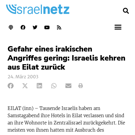
Gefahr eines irakischen
Angriffes gering: Israelis kehren
aus Eilat zurück
24. März 2003
EILAT (inn) – Tausende Israelis haben am
Samstagabend ihre Hotels in Eilat verlassen und sind
an ihre Wohnorte in Zentralisrael zurückgekehrt. Die
meisten von ihnen hatten mit Ausbruch des