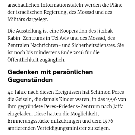
anschaulichen Informationstafeln werden die Pläne
der israelischen Regierung, des Mossad und des
Militärs dargelegt.
Die Ausstellung ist eine Kooperation des Jitzhak-
Rabin-Zentrums in Tel Aviv und des Mossad, des
Zentralen Nachrichten- und Sicherheitsdienstes. Sie
ist noch bis mindestens Ende 2016 für die
Öffentlichkeit zugänglich.
Gedenken mit persönlichen
Gegenständen
40 Jahre nach diesen Ereignissen hat Schimon Peres
die Geiseln, die damals Kinder waren, in das 1996 von
ihm gegründete Peres-Friedens-Zentrum nach Jaffa
eingeladen. Diese hatten die Möglichkeit,
Erinnerungsstücke mitzubringen und dem 1976
amtierenden Verteidigungsminister zu zeigen.