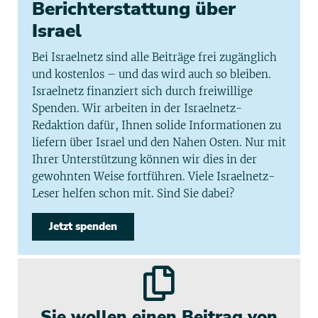
Berichterstattung über
Israel
Bei Israelnetz sind alle Beiträge frei zugänglich
und kostenlos – und das wird auch so bleiben.
Israelnetz finanziert sich durch freiwillige
Spenden. Wir arbeiten in der Israelnetz-
Redaktion dafür, Ihnen solide Informationen zu
liefern über Israel und den Nahen Osten. Nur mit
Ihrer Unterstützung können wir dies in der
gewohnten Weise fortführen. Viele Israelnetz-
Leser helfen schon mit. Sind Sie dabei?
Jetzt spenden
Sie wollen einen Beitrag von