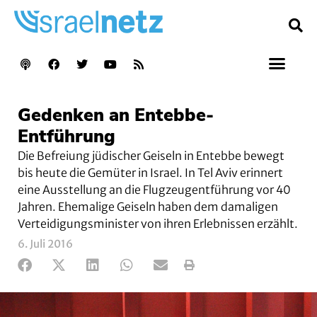
Gedenken an Entebbe-
Entführung
Die Befreiung jüdischer Geiseln in Entebbe bewegt
bis heute die Gemüter in Israel. In Tel Aviv erinnert
eine Ausstellung an die Flugzeugentführung vor 40
Jahren. Ehemalige Geiseln haben dem damaligen
Verteidigungsminister von ihren Erlebnissen erzählt.
6. Juli 2016