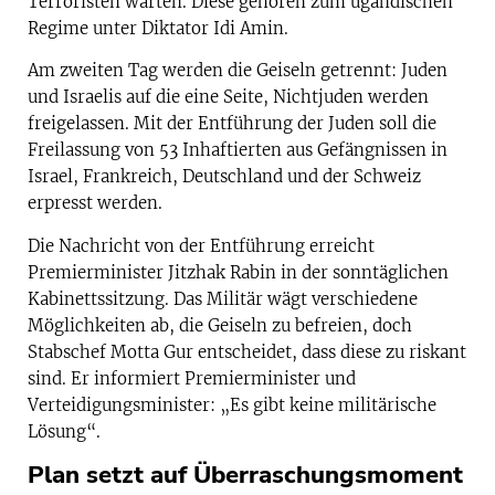
Terroristen warten. Diese gehören zum ugandischen
Regime unter Diktator Idi Amin.
Am zweiten Tag werden die Geiseln getrennt: Juden
und Israelis auf die eine Seite, Nichtjuden werden
freigelassen. Mit der Entführung der Juden soll die
Freilassung von 53 Inhaftierten aus Gefängnissen in
Israel, Frankreich, Deutschland und der Schweiz
erpresst werden.
Die Nachricht von der Entführung erreicht
Premierminister Jitzhak Rabin in der sonntäglichen
Kabinettssitzung. Das Militär wägt verschiedene
Möglichkeiten ab, die Geiseln zu befreien, doch
Stabschef Motta Gur entscheidet, dass diese zu riskant
sind. Er informiert Premierminister und
Verteidigungsminister: „Es gibt keine militärische
Lösung“.
Plan setzt auf Überraschungsmoment