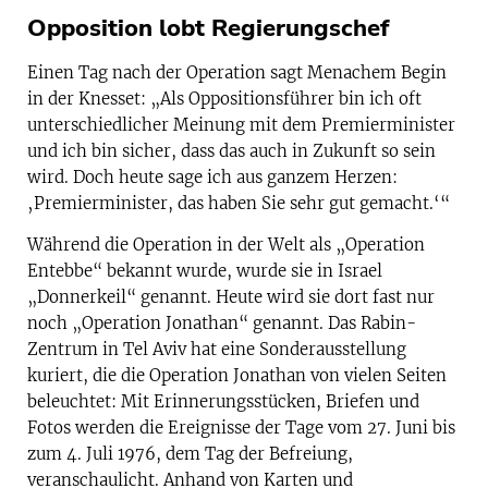
Opposition lobt Regierungschef
Einen Tag nach der Operation sagt Menachem Begin
in der Knesset: „Als Oppositionsführer bin ich oft
unterschiedlicher Meinung mit dem Premierminister
und ich bin sicher, dass das auch in Zukunft so sein
wird. Doch heute sage ich aus ganzem Herzen:
‚Premierminister, das haben Sie sehr gut gemacht.‘“
Während die Operation in der Welt als „Operation
Entebbe“ bekannt wurde, wurde sie in Israel
„Donnerkeil“ genannt. Heute wird sie dort fast nur
noch „Operation Jonathan“ genannt. Das Rabin-
Zentrum in Tel Aviv hat eine Sonderausstellung
kuriert, die die Operation Jonathan von vielen Seiten
beleuchtet: Mit Erinnerungsstücken, Briefen und
Fotos werden die Ereignisse der Tage vom 27. Juni bis
zum 4. Juli 1976, dem Tag der Befreiung,
veranschaulicht. Anhand von Karten und