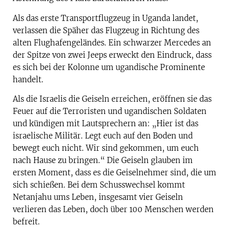
Als das erste Transportflugzeug in Uganda landet,
verlassen die Späher das Flugzeug in Richtung des
alten Flughafengeländes. Ein schwarzer Mercedes an
der Spitze von zwei Jeeps erweckt den Eindruck, dass
es sich bei der Kolonne um ugandische Prominente
handelt.
Als die Israelis die Geiseln erreichen, eröffnen sie das
Feuer auf die Terroristen und ugandischen Soldaten
und kündigen mit Lautsprechern an: „Hier ist das
israelische Militär. Legt euch auf den Boden und
bewegt euch nicht. Wir sind gekommen, um euch
nach Hause zu bringen.“ Die Geiseln glauben im
ersten Moment, dass es die Geiselnehmer sind, die um
sich schießen. Bei dem Schusswechsel kommt
Netanjahu ums Leben, insgesamt vier Geiseln
verlieren das Leben, doch über 100 Menschen werden
befreit.