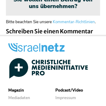
uns übernehmen?
Bitte beachten Sie unsere
Kommentar-Richtlinien
.
Schreiben Sie einen Kommentar
Magazin
Podcast/Video
Mediadaten
Impressum