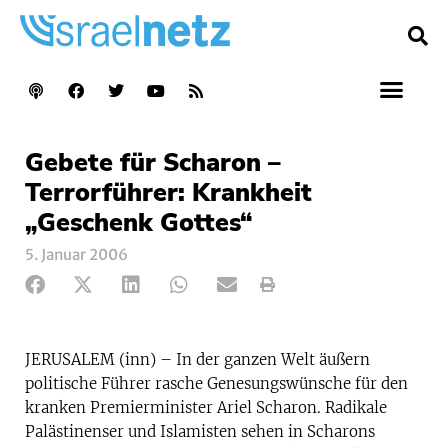
Gebete für Scharon –
Terrorführer: Krankheit
„Geschenk Gottes“
5. Januar 2006
JERUSALEM (inn) – In der ganzen Welt äußern
politische Führer rasche Genesungswünsche für den
kranken Premierminister Ariel Scharon. Radikale
Palästinenser und Islamisten sehen in Scharons