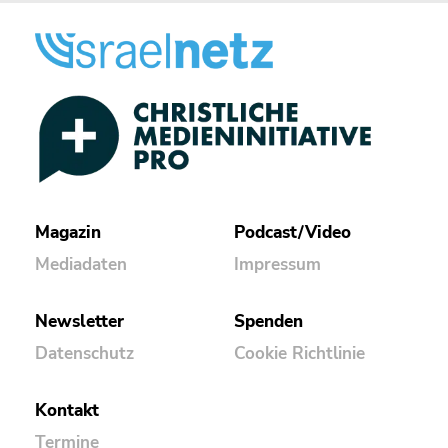
Magazin
Podcast/Video
Mediadaten
Impressum
Newsletter
Spenden
Datenschutz
Cookie Richtlinie
Kontakt
Termine