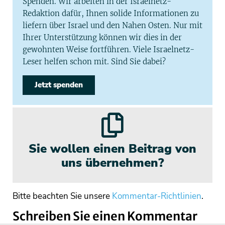
Spenden. Wir arbeiten in der Israelnetz-
Redaktion dafür, Ihnen solide Informationen zu
liefern über Israel und den Nahen Osten. Nur mit
Ihrer Unterstützung können wir dies in der
gewohnten Weise fortführen. Viele Israelnetz-
Leser helfen schon mit. Sind Sie dabei?
Jetzt spenden
Sie wollen einen Beitrag von
uns übernehmen?
Bitte beachten Sie unsere
Kommentar-Richtlinien
.
Schreiben Sie einen Kommentar