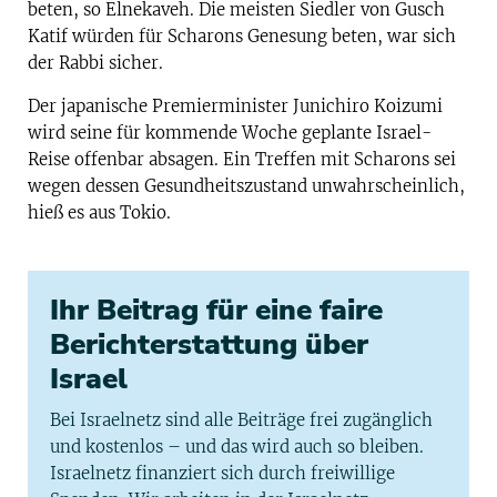
beten, so Elnekaveh. Die meisten Siedler von Gusch
Katif würden für Scharons Genesung beten, war sich
der Rabbi sicher.
Der japanische Premierminister Junichiro Koizumi
wird seine für kommende Woche geplante Israel-
Reise offenbar absagen. Ein Treffen mit Scharons sei
wegen dessen Gesundheitszustand unwahrscheinlich,
hieß es aus Tokio.
Ihr Beitrag für eine faire
Berichterstattung über
Israel
Bei Israelnetz sind alle Beiträge frei zugänglich
und kostenlos – und das wird auch so bleiben.
Israelnetz finanziert sich durch freiwillige