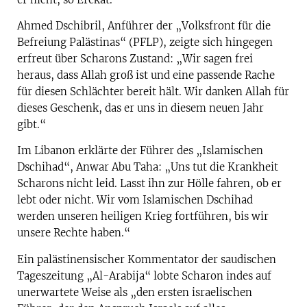
Ahmed Dschibril, Anführer der „Volksfront für die
Befreiung Palästinas“ (PFLP), zeigte sich hingegen
erfreut über Scharons Zustand: „Wir sagen frei
heraus, dass Allah groß ist und eine passende Rache
für diesen Schlächter bereit hält. Wir danken Allah für
dieses Geschenk, das er uns in diesem neuen Jahr
gibt.“
Im Libanon erklärte der Führer des „Islamischen
Dschihad“, Anwar Abu Taha: „Uns tut die Krankheit
Scharons nicht leid. Lasst ihn zur Hölle fahren, ob er
lebt oder nicht. Wir vom Islamischen Dschihad
werden unseren heiligen Krieg fortführen, bis wir
unsere Rechte haben.“
Ein palästinensischer Kommentator der saudischen
Tageszeitung „Al-Arabija“ lobte Scharon indes auf
unerwartete Weise als „den ersten israelischen