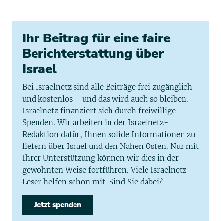
Ihr Beitrag für eine faire
Berichterstattung über
Israel
Bei Israelnetz sind alle Beiträge frei zugänglich
und kostenlos – und das wird auch so bleiben.
Israelnetz finanziert sich durch freiwillige
Spenden. Wir arbeiten in der Israelnetz-
Redaktion dafür, Ihnen solide Informationen zu
liefern über Israel und den Nahen Osten. Nur mit
Ihrer Unterstützung können wir dies in der
gewohnten Weise fortführen. Viele Israelnetz-
Leser helfen schon mit. Sind Sie dabei?
Jetzt spenden