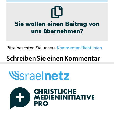
Sie wollen einen Beitrag von
uns übernehmen?
Bitte beachten Sie unsere
Kommentar-Richtlinien
.
Schreiben Sie einen Kommentar