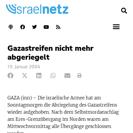
Gazastreifen nicht mehr
abgeriegelt
19. Januar 2004
GAZA (inn) – Die israelische Armee hat am
Sonntagmorgen die Abriegelung des Gazastreifens
wieder aufgehoben. Nach dem Selbstmordanschlag
am Eres-Grenzübergang im Norden waren am
Mittwochvormittag alle Übergänge geschlossen