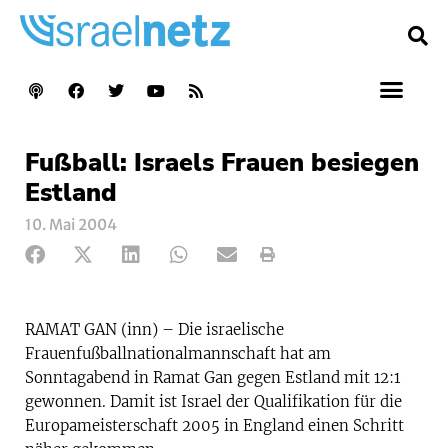
Fußball: Israels Frauen besiegen
Estland
10. Mai 2004
RAMAT GAN (inn) – Die israelische
Frauenfußballnationalmannschaft hat am
Sonntagabend in Ramat Gan gegen Estland mit 12:1
gewonnen. Damit ist Israel der Qualifikation für die
Europameisterschaft 2005 in England einen Schritt