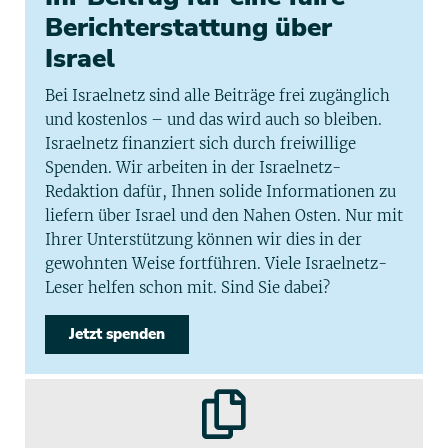
Berichterstattung über
Israel
Bei Israelnetz sind alle Beiträge frei zugänglich
und kostenlos – und das wird auch so bleiben.
Israelnetz finanziert sich durch freiwillige
Spenden. Wir arbeiten in der Israelnetz-
Redaktion dafür, Ihnen solide Informationen zu
liefern über Israel und den Nahen Osten. Nur mit
Ihrer Unterstützung können wir dies in der
gewohnten Weise fortführen. Viele Israelnetz-
Leser helfen schon mit. Sind Sie dabei?
Jetzt spenden