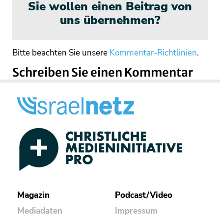
Sie wollen einen Beitrag von
uns übernehmen?
Bitte beachten Sie unsere
Kommentar-Richtlinien
.
Schreiben Sie einen Kommentar
Magazin
Podcast/Video
Mediadaten
Impressum