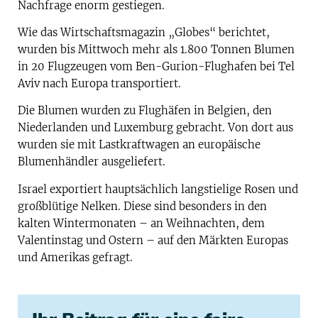
Nachfrage enorm gestiegen.
Wie das Wirtschaftsmagazin „Globes“ berichtet,
wurden bis Mittwoch mehr als 1.800 Tonnen Blumen
in 20 Flugzeugen vom Ben-Gurion-Flughafen bei Tel
Aviv nach Europa transportiert.
Die Blumen wurden zu Flughäfen in Belgien, den
Niederlanden und Luxemburg gebracht. Von dort aus
wurden sie mit Lastkraftwagen an europäische
Blumenhändler ausgeliefert.
Israel exportiert hauptsächlich langstielige Rosen und
großblütige Nelken. Diese sind besonders in den
kalten Wintermonaten – an Weihnachten, dem
Valentinstag und Ostern – auf den Märkten Europas
und Amerikas gefragt.