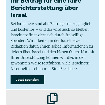
Ihr Beitrag für eine faire
Berichterstattung über
Israel
Bei Israelnetz sind alle Beiträge frei zugänglich
und kostenlos – und das wird auch so bleiben.
Israelnetz finanziert sich durch freiwillige
Spenden. Wir arbeiten in der Israelnetz-
Redaktion dafür, Ihnen solide Informationen zu
liefern über Israel und den Nahen Osten. Nur mit
Ihrer Unterstützung können wir dies in der
gewohnten Weise fortführen. Viele Israelnetz-
Leser helfen schon mit. Sind Sie dabei?
Jetzt spenden