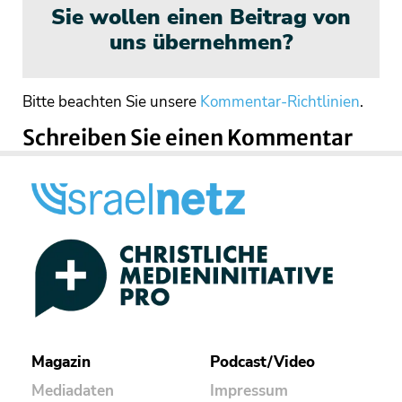
Sie wollen einen Beitrag von
uns übernehmen?
Bitte beachten Sie unsere
Kommentar-Richtlinien
.
Schreiben Sie einen Kommentar
Magazin
Podcast/Video
Mediadaten
Impressum