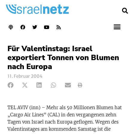
Für Valentinstag: Israel
exportiert Tonnen von Blumen
nach Europa
11. Februar 2004
TEL AVIV (inn) – Mehr als 50 Millionen Blumen hat
„Cargo Air Lines“ (CAL) in den vergangenen zehn
Tagen von Israel nach Europa geflogen. Wegen des
Valentinstages am kommenden Samstag ist die