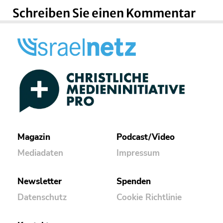
Schreiben Sie einen Kommentar
Magazin
Podcast/Video
Mediadaten
Impressum
Newsletter
Spenden
Datenschutz
Cookie Richtlinie