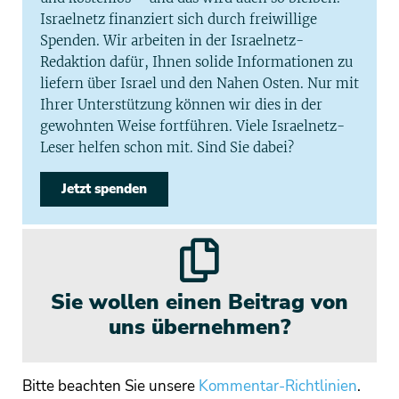
Israelnetz finanziert sich durch freiwillige
Spenden. Wir arbeiten in der Israelnetz-
Redaktion dafür, Ihnen solide Informationen zu
liefern über Israel und den Nahen Osten. Nur mit
Ihrer Unterstützung können wir dies in der
gewohnten Weise fortführen. Viele Israelnetz-
Leser helfen schon mit. Sind Sie dabei?
Jetzt spenden
Sie wollen einen Beitrag von
uns übernehmen?
Bitte beachten Sie unsere
Kommentar-Richtlinien
.