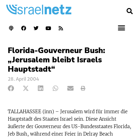
Florida-Gouverneur Bush:
„Jerusalem bleibt Israels
Hauptstadt“
28. April 2004
TALLAHASSEE (inn) – Jerusalem wird für immer die
Hauptstadt des Staates Israel sein. Diese Ansicht
äußerte der Gouverneur des US-Bundesstaates Florida,
Jeb Bush, während einer Feier in Delray Beach