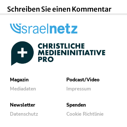
Schreiben Sie einen Kommentar
Magazin
Podcast/Video
Mediadaten
Impressum
Newsletter
Spenden
Datenschutz
Cookie Richtlinie