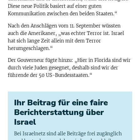
Diese neue Politik basiert auf einer guten
Kommunikation zwischen den beiden Staaten.“
Nach den Anschlägen vom 11. September wüssten
auch die Amerikaner, „was echter Terror ist. Israel
hat sich lange Zeit allein mit dem Terror
herumgeschlagen.“
Der Gouverneur fügte hinzu: „Hier in Florida sind wir
durch viele Juden gesegnet, deshalb sind wir der
führende der 50 US-Bundesstaaten.“
Ihr Beitrag für eine faire
Berichterstattung über
Israel
Bei Israelnetz sind alle Beiträge frei zugänglich