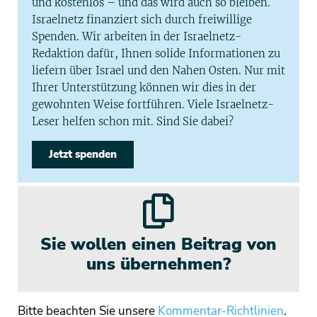
und kostenlos – und das wird auch so bleiben.
Israelnetz finanziert sich durch freiwillige
Spenden. Wir arbeiten in der Israelnetz-
Redaktion dafür, Ihnen solide Informationen zu
liefern über Israel und den Nahen Osten. Nur mit
Ihrer Unterstützung können wir dies in der
gewohnten Weise fortführen. Viele Israelnetz-
Leser helfen schon mit. Sind Sie dabei?
Jetzt spenden
Sie wollen einen Beitrag von
uns übernehmen?
Bitte beachten Sie unsere
Kommentar-Richtlinien
.