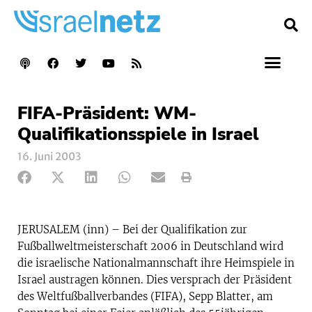
FIFA-Präsident: WM-
Qualifikationsspiele in Israel
16. Juni 2003
JERUSALEM (inn) – Bei der Qualifikation zur
Fußballweltmeisterschaft 2006 in Deutschland wird
die israelische Nationalmannschaft ihre Heimspiele in
Israel austragen können. Dies versprach der Präsident
des Weltfußballverbandes (FIFA), Sepp Blatter, am