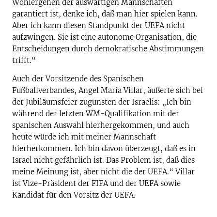
Wohlergehen der auswärtigen Mannschaften
garantiert ist, denke ich, daß man hier spielen kann.
Aber ich kann diesen Standpunkt der UEFA nicht
aufzwingen. Sie ist eine autonome Organisation, die
Entscheidungen durch demokratische Abstimmungen
trifft.“
Auch der Vorsitzende des Spanischen
Fußballverbandes, Angel María Villar, äußerte sich bei
der Jubiläumsfeier zugunsten der Israelis: „Ich bin
während der letzten WM-Qualifikation mit der
spanischen Auswahl hierhergekommen, und auch
heute würde ich mit meiner Mannschaft
hierherkommen. Ich bin davon überzeugt, daß es in
Israel nicht gefährlich ist. Das Problem ist, daß dies
meine Meinung ist, aber nicht die der UEFA.“ Villar
ist Vize-Präsident der FIFA und der UEFA sowie
Kandidat für den Vorsitz der UEFA.