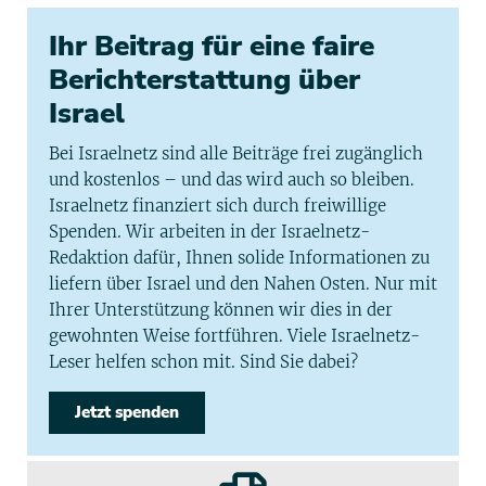
Ihr Beitrag für eine faire
Berichterstattung über
Israel
Bei Israelnetz sind alle Beiträge frei zugänglich
und kostenlos – und das wird auch so bleiben.
Israelnetz finanziert sich durch freiwillige
Spenden. Wir arbeiten in der Israelnetz-
Redaktion dafür, Ihnen solide Informationen zu
liefern über Israel und den Nahen Osten. Nur mit
Ihrer Unterstützung können wir dies in der
gewohnten Weise fortführen. Viele Israelnetz-
Leser helfen schon mit. Sind Sie dabei?
Jetzt spenden