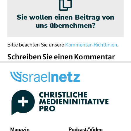
Sie wollen einen Beitrag von
uns übernehmen?
Bitte beachten Sie unsere
Kommentar-Richtlinien
.
Schreiben Sie einen Kommentar
Magazin
Podcast/Video