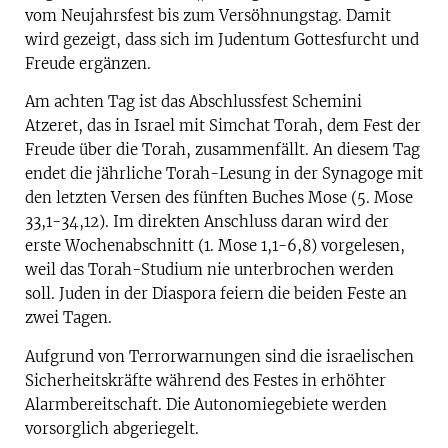
vom Neujahrsfest bis zum Versöhnungstag. Damit
wird gezeigt, dass sich im Judentum Gottesfurcht und
Freude ergänzen.
Am achten Tag ist das Abschlussfest Schemini
Atzeret, das in Israel mit Simchat Torah, dem Fest der
Freude über die Torah, zusammenfällt. An diesem Tag
endet die jährliche Torah-Lesung in der Synagoge mit
den letzten Versen des fünften Buches Mose (5. Mose
33,1-34,12). Im direkten Anschluss daran wird der
erste Wochenabschnitt (1. Mose 1,1-6,8) vorgelesen,
weil das Torah-Studium nie unterbrochen werden
soll. Juden in der Diaspora feiern die beiden Feste an
zwei Tagen.
Aufgrund von Terrorwarnungen sind die israelischen
Sicherheitskräfte während des Festes in erhöhter
Alarmbereitschaft. Die Autonomiegebiete werden
vorsorglich abgeriegelt.