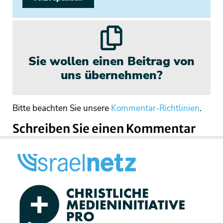
Sie wollen einen Beitrag von
uns übernehmen?
Bitte beachten Sie unsere
Kommentar-Richtlinien
.
Schreiben Sie einen Kommentar