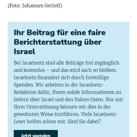
(Foto: Johannes Gerloff)
Ihr Beitrag für eine faire
Berichterstattung über
Israel
Bei Israelnetz sind alle Beiträge frei zugänglich
und kostenlos – und das wird auch so bleiben.
Israelnetz finanziert sich durch freiwillige
Spenden. Wir arbeiten in der Israelnetz-
Redaktion dafür, Ihnen solide Informationen zu
liefern über Israel und den Nahen Osten. Nur mit
Ihrer Unterstützung können wir dies in der
gewohnten Weise fortführen. Viele Israelnetz-
Leser helfen schon mit. Sind Sie dabei?
Jetzt spenden