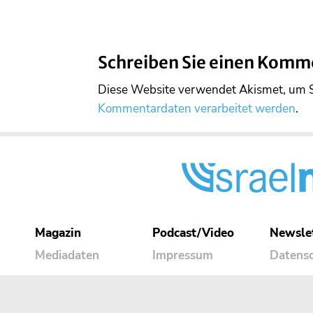
Schreiben Sie einen Komm
Diese Website verwendet Akismet, um 
Kommentardaten verarbeitet werden
.
Magazin
Podcast/Video
Newsle
Mediadaten
Impressum
Datens