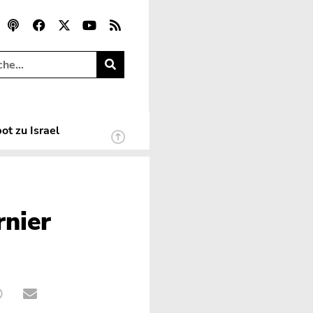
ot zu Israel
rnier