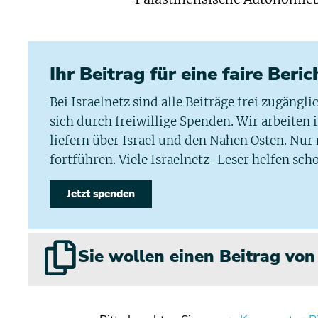
Ihr Beitrag für eine faire Beri
Bei Israelnetz sind alle Beiträge frei zugängl
sich durch freiwillige Spenden. Wir arbeiten
liefern über Israel und den Nahen Osten. Nur
fortführen. Viele Israelnetz-Leser helfen scho
Jetzt spenden
Sie wollen einen Beitrag vo