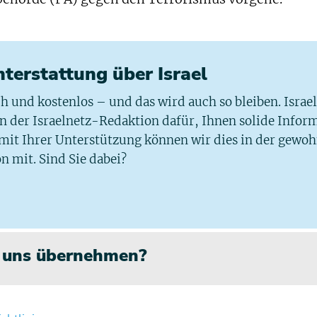
chterstattung über Israel
ich und kostenlos – und das wird auch so bleiben. Israe
 in der Israelnetz-Redaktion dafür, Ihnen solide Infor
 mit Ihrer Unterstützung können wir dies in der gewo
n mit. Sind Sie dabei?
n uns übernehmen?