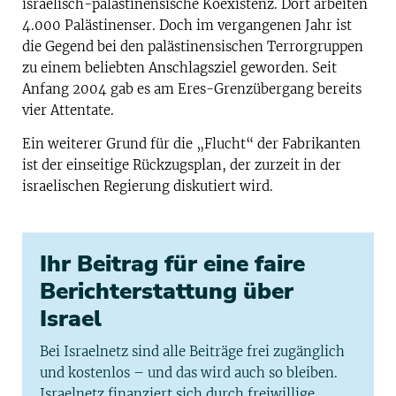
israelisch-palästinensische Koexistenz. Dort arbeiten
4.000 Palästinenser. Doch im vergangenen Jahr ist
die Gegend bei den palästinensischen Terrorgruppen
zu einem beliebten Anschlagsziel geworden. Seit
Anfang 2004 gab es am Eres-Grenzübergang bereits
vier Attentate.
Ein weiterer Grund für die „Flucht“ der Fabrikanten
ist der einseitige Rückzugsplan, der zurzeit in der
israelischen Regierung diskutiert wird.
Ihr Beitrag für eine faire
Berichterstattung über
Israel
Bei Israelnetz sind alle Beiträge frei zugänglich
und kostenlos – und das wird auch so bleiben.
Israelnetz finanziert sich durch freiwillige