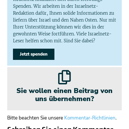
Spenden. Wir arbeiten in der Israelnetz-
Redaktion dafür, Ihnen solide Informationen zu
liefern über Israel und den Nahen Osten. Nur mit
Ihrer Unterstützung können wir dies in der
gewohnten Weise fortführen. Viele Israelnetz-
Leser helfen schon mit. Sind Sie dabei?
Jetzt spenden
Sie wollen einen Beitrag von
uns übernehmen?
Bitte beachten Sie unsere
Kommentar-Richtlinien
.