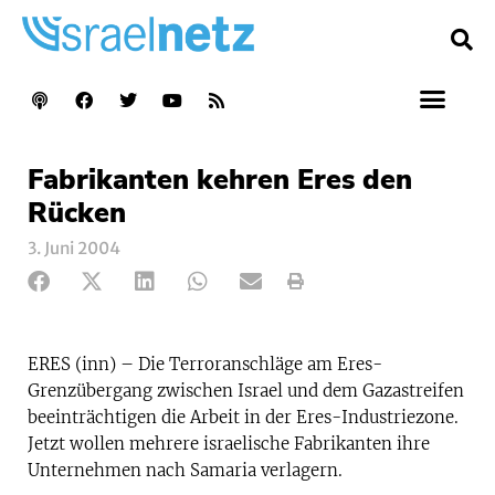
Fabrikanten kehren Eres den
Rücken
3. Juni 2004
ERES (inn) – Die Terroranschläge am Eres-
Grenzübergang zwischen Israel und dem Gazastreifen
beeinträchtigen die Arbeit in der Eres-Industriezone.
Jetzt wollen mehrere israelische Fabrikanten ihre
Unternehmen nach Samaria verlagern.