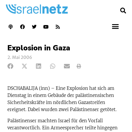
Explosion in Gaza
2. Mai 2006
DSCHABALIJA (inn) – Eine Explosion hat sich am
Dienstag in einem Gebäude der palästinensischen
Sicherheitskräfte im nördlichen Gazastreifen
ereignet. Dabei wurden zwei Palästinenser getötet.
Palästinenser machten Israel für den Vorfall
verantwortlich. Ein Armeesprecher teilte hingegen