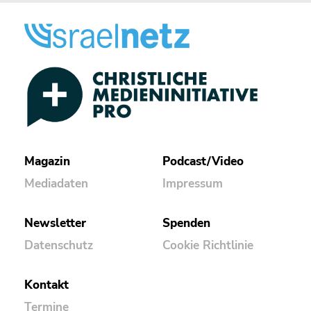
Magazin
Podcast/Video
Mediadaten
Impressum
Newsletter
Spenden
Datenschutz
Cookie Richtlinie
Kontakt
Termine