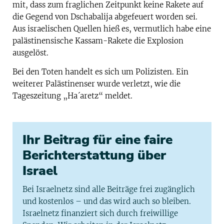
mit, dass zum fraglichen Zeitpunkt keine Rakete auf
die Gegend von Dschabalija abgefeuert worden sei.
Aus israelischen Quellen hieß es, vermutlich habe eine
palästinensische Kassam-Rakete die Explosion
ausgelöst.
Bei den Toten handelt es sich um Polizisten. Ein
weiterer Palästinenser wurde verletzt, wie die
Tageszeitung „Ha´aretz“ meldet.
Ihr Beitrag für eine faire
Berichterstattung über
Israel
Bei Israelnetz sind alle Beiträge frei zugänglich
und kostenlos – und das wird auch so bleiben.
Israelnetz finanziert sich durch freiwillige