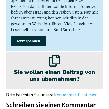
Spenden. Wir arbeiten in der Israelnetz-
Redaktion dafür, Ihnen solide Informationen zu
liefern über Israel und den Nahen Osten. Nur mit
Ihrer Unterstützung können wir dies in der
gewohnten Weise fortführen. Viele Israelnetz-
Leser helfen schon mit. Sind Sie dabei?
Jetzt spenden
Sie wollen einen Beitrag von
uns übernehmen?
Bitte beachten Sie unsere
Kommentar-Richtlinien
.
Schreiben Sie einen Kommentar