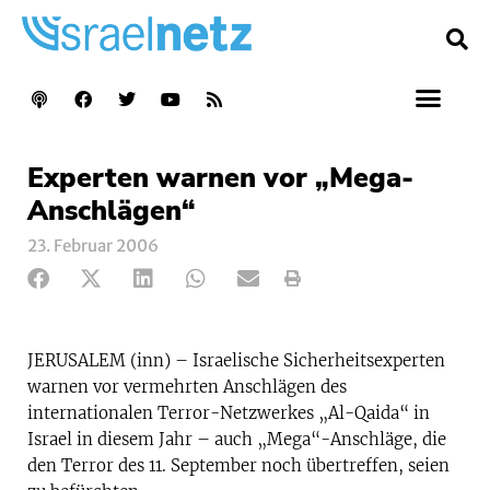
Experten warnen vor „Mega-
Anschlägen“
23. Februar 2006
JERUSALEM (inn) – Israelische Sicherheitsexperten
warnen vor vermehrten Anschlägen des
internationalen Terror-Netzwerkes „Al-Qaida“ in
Israel in diesem Jahr – auch „Mega“-Anschläge, die
den Terror des 11. September noch übertreffen, seien