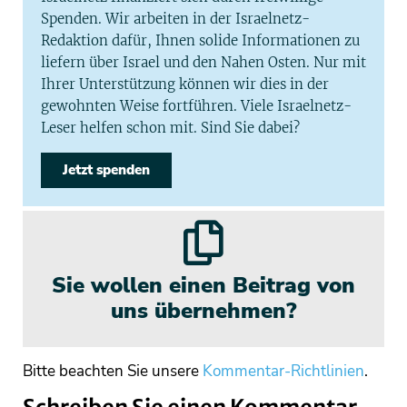
Spenden. Wir arbeiten in der Israelnetz-
Redaktion dafür, Ihnen solide Informationen zu
liefern über Israel und den Nahen Osten. Nur mit
Ihrer Unterstützung können wir dies in der
gewohnten Weise fortführen. Viele Israelnetz-
Leser helfen schon mit. Sind Sie dabei?
Jetzt spenden
Sie wollen einen Beitrag von
uns übernehmen?
Bitte beachten Sie unsere
Kommentar-Richtlinien
.