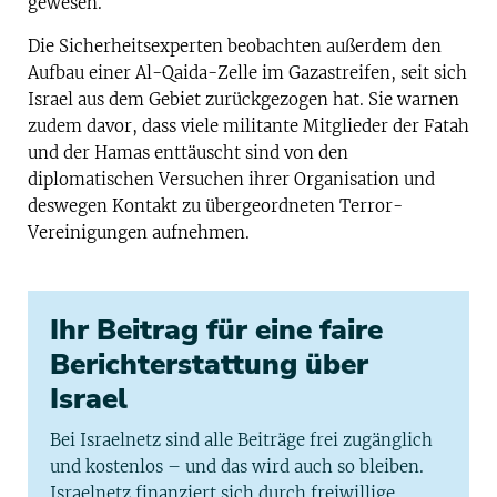
gewesen.
Die Sicherheitsexperten beobachten außerdem den
Aufbau einer Al-Qaida-Zelle im Gazastreifen, seit sich
Israel aus dem Gebiet zurückgezogen hat. Sie warnen
zudem davor, dass viele militante Mitglieder der Fatah
und der Hamas enttäuscht sind von den
diplomatischen Versuchen ihrer Organisation und
deswegen Kontakt zu übergeordneten Terror-
Vereinigungen aufnehmen.
Ihr Beitrag für eine faire
Berichterstattung über
Israel
Bei Israelnetz sind alle Beiträge frei zugänglich
und kostenlos – und das wird auch so bleiben.
Israelnetz finanziert sich durch freiwillige