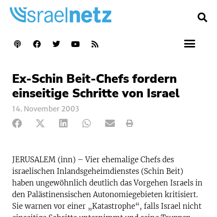
Ex-Schin Beit-Chefs fordern
einseitige Schritte von Israel
14. November 2003
JERUSALEM (inn) – Vier ehemalige Chefs des
israelischen Inlandsgeheimdienstes (Schin Beit)
haben ungewöhnlich deutlich das Vorgehen Israels in
den Palästinensischen Autonomiegebieten kritisiert.
Sie warnen vor einer „Katastrophe“, falls Israel nicht