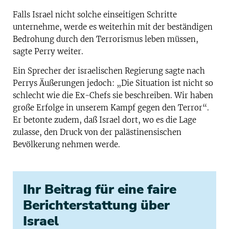
Falls Israel nicht solche einseitigen Schritte
unternehme, werde es weiterhin mit der beständigen
Bedrohung durch den Terrorismus leben müssen,
sagte Perry weiter.
Ein Sprecher der israelischen Regierung sagte nach
Perrys Äußerungen jedoch: „Die Situation ist nicht so
schlecht wie die Ex-Chefs sie beschreiben. Wir haben
große Erfolge in unserem Kampf gegen den Terror“.
Er betonte zudem, daß Israel dort, wo es die Lage
zulasse, den Druck von der palästinensischen
Bevölkerung nehmen werde.
Ihr Beitrag für eine faire
Berichterstattung über
Israel