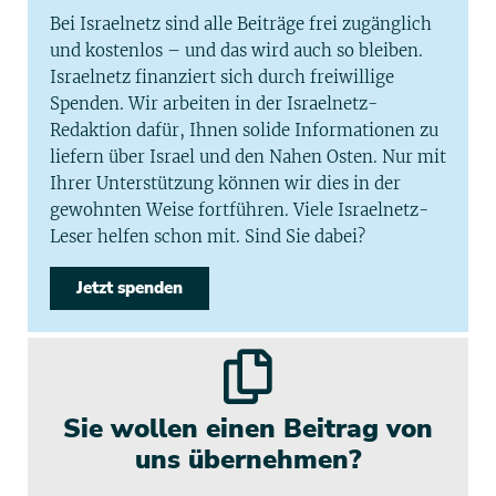
Bei Israelnetz sind alle Beiträge frei zugänglich
und kostenlos – und das wird auch so bleiben.
Israelnetz finanziert sich durch freiwillige
Spenden. Wir arbeiten in der Israelnetz-
Redaktion dafür, Ihnen solide Informationen zu
liefern über Israel und den Nahen Osten. Nur mit
Ihrer Unterstützung können wir dies in der
gewohnten Weise fortführen. Viele Israelnetz-
Leser helfen schon mit. Sind Sie dabei?
Jetzt spenden
Sie wollen einen Beitrag von
uns übernehmen?