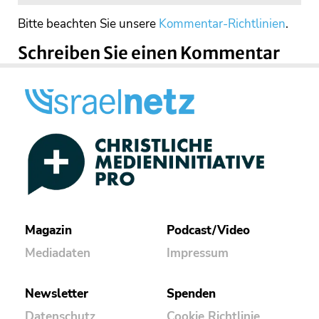
Bitte beachten Sie unsere
Kommentar-Richtlinien
.
Schreiben Sie einen Kommentar
Magazin
Podcast/Video
Mediadaten
Impressum
Newsletter
Spenden
Datenschutz
Cookie Richtlinie