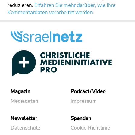
reduzieren.
Erfahren Sie mehr darüber, wie Ihre
Kommentardaten verarbeitet werden
.
Magazin
Podcast/Video
Mediadaten
Impressum
Newsletter
Spenden
Datenschutz
Cookie Richtlinie