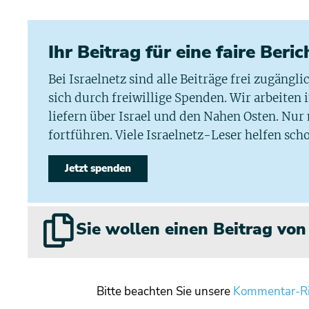
Ihr Beitrag für eine faire Beri
Bei Israelnetz sind alle Beiträge frei zugängl
sich durch freiwillige Spenden. Wir arbeiten
liefern über Israel und den Nahen Osten. Nur
fortführen. Viele Israelnetz-Leser helfen scho
Jetzt spenden
Sie wollen einen Beitrag vo
Bitte beachten Sie unsere
Kommentar-Ri