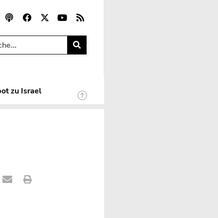
ot zu Israel