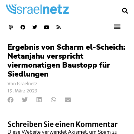
Ergebnis von Scharm el-Scheich:
Netanjahu verspricht
viermonatigen Baustopp für
Siedlungen
Von Israelnetz
19. März 2023
Schreiben Sie einen Kommentar
Diese Website verwendet Akismet, um Spam zu