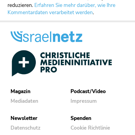
reduzieren.
Erfahren Sie mehr darüber, wie Ihre
Kommentardaten verarbeitet werden
.
Magazin
Podcast/Video
Mediadaten
Impressum
Newsletter
Spenden
Datenschutz
Cookie Richtlinie