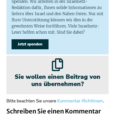
Spenden. Wir arbeiten in der Israelnetz-
Redaktion dafür, Ihnen solide Informationen zu
liefern über Israel und den Nahen Osten. Nur mit
Ihrer Unterstützung können wir dies in der
gewohnten Weise fortführen. Viele Israelnetz-
Leser helfen schon mit. Sind Sie dabei?
Jetzt spenden
Sie wollen einen Beitrag von
uns übernehmen?
Bitte beachten Sie unsere
Kommentar-Richtlinien
.
Schreiben Sie einen Kommentar