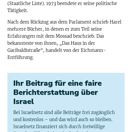
(Staatliche Liste). 1973 beendete er seine politische
Tätigkeit.
Nach dem Rückzug aus dem Parlament schrieb Harel
mehrere Bücher, in denen er zum Teil seine
Erfahrungen mit dem Mossad beschrieb. Das
bekannteste von ihnen, „Das Haus in der
Garibaldistraße“, handelt von der Eichmann-
Entführung.
Ihr Beitrag für eine faire
Berichterstattung über
Israel
Bei Israelnetz sind alle Beiträge frei zugänglich
und kostenlos – und das wird auch so bleiben.
Israelnetz finanziert sich durch freiwillige