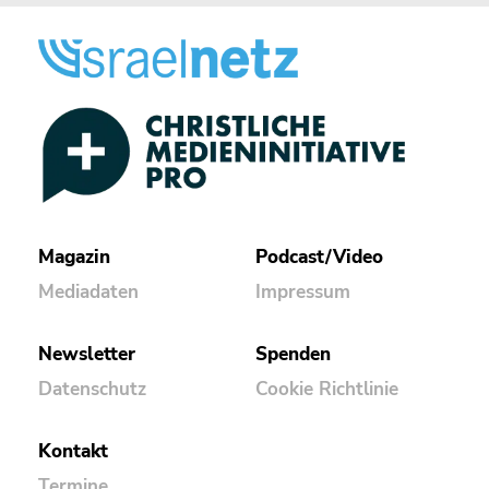
Magazin
Podcast/Video
Mediadaten
Impressum
Newsletter
Spenden
Datenschutz
Cookie Richtlinie
Kontakt
Termine