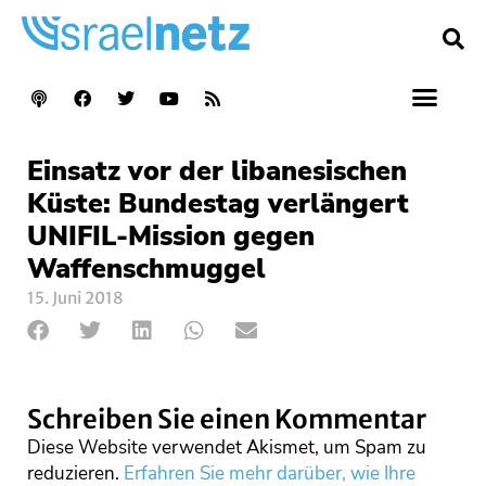
Einsatz vor der libanesischen
Küste: Bundestag verlängert
UNIFIL-Mission gegen
Waffenschmuggel
15. Juni 2018
Schreiben Sie einen Kommentar
Diese Website verwendet Akismet, um Spam zu
reduzieren.
Erfahren Sie mehr darüber, wie Ihre