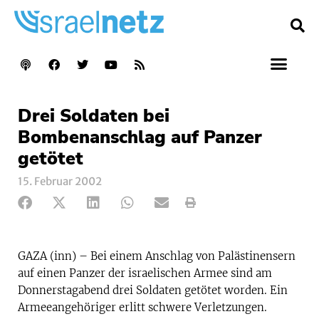
Drei Soldaten bei
Bombenanschlag auf Panzer
getötet
15. Februar 2002
GAZA (inn) – Bei einem Anschlag von Palästinensern
auf einen Panzer der israelischen Armee sind am
Donnerstagabend drei Soldaten getötet worden. Ein
Armeeangehöriger erlitt schwere Verletzungen.