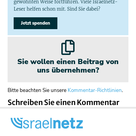
gewohnten Weise fortführen. Viele Israelnetz-
Leser helfen schon mit. Sind Sie dabei?
Jetzt spenden
Sie wollen einen Beitrag von
uns übernehmen?
Bitte beachten Sie unsere
Kommentar-Richtlinien
.
Schreiben Sie einen Kommentar