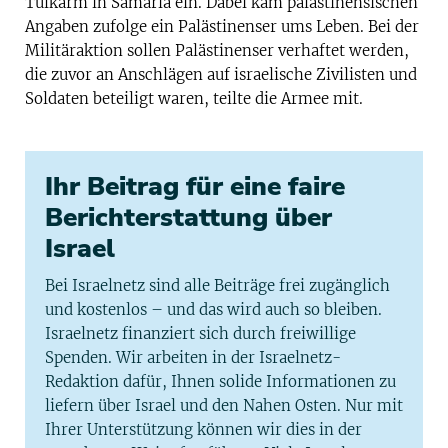
Tulkarm in Samaria ein. Dabei kam palästinensischen
Angaben zufolge ein Palästinenser ums Leben. Bei der
Militäraktion sollen Palästinenser verhaftet werden,
die zuvor an Anschlägen auf israelische Zivilisten und
Soldaten beteiligt waren, teilte die Armee mit.
Ihr Beitrag für eine faire
Berichterstattung über
Israel
Bei Israelnetz sind alle Beiträge frei zugänglich
und kostenlos – und das wird auch so bleiben.
Israelnetz finanziert sich durch freiwillige
Spenden. Wir arbeiten in der Israelnetz-
Redaktion dafür, Ihnen solide Informationen zu
liefern über Israel und den Nahen Osten. Nur mit
Ihrer Unterstützung können wir dies in der