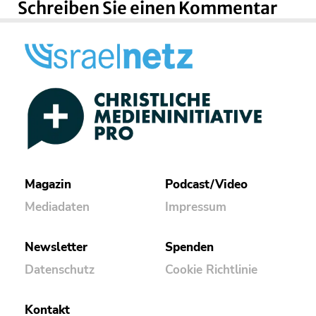
Schreiben Sie einen Kommentar
Magazin
Podcast/Video
Mediadaten
Impressum
Newsletter
Spenden
Datenschutz
Cookie Richtlinie
Kontakt