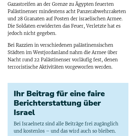
Gazastreifen an der Grenze zu Ägypten feuerten
Palästinenser mindestens acht Panzerabwehrraketen
und 28 Granaten auf Posten der israelischen Armee.
Die Soldaten erwiderten das Feuer, Verletzte hat es
jedoch nicht gegeben.
Bei Razzien in verschiedenen palästinensischen
Städten im Westjordanland nahm die Armee über
Nacht rund 22 Palästinenser vorläufig fest, denen
terroristische Aktivitäten vorgeworfen werden.
Ihr Beitrag für eine faire
Berichterstattung über
Israel
Bei Israelnetz sind alle Beiträge frei zugänglich
und kostenlos – und das wird auch so bleiben.