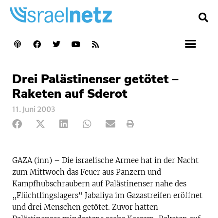
Drei Palästinenser getötet –
Raketen auf Sderot
11. Juni 2003
GAZA (inn) – Die israelische Armee hat in der Nacht
zum Mittwoch das Feuer aus Panzern und
Kampfhubschraubern auf Palästinenser nahe des
„Flüchtlingslagers“ Jabaliya im Gazastreifen eröffnet
und drei Menschen getötet. Zuvor hatten