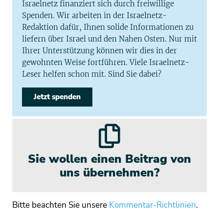
Israelnetz finanziert sich durch freiwillige
Spenden. Wir arbeiten in der Israelnetz-
Redaktion dafür, Ihnen solide Informationen zu
liefern über Israel und den Nahen Osten. Nur mit
Ihrer Unterstützung können wir dies in der
gewohnten Weise fortführen. Viele Israelnetz-
Leser helfen schon mit. Sind Sie dabei?
Jetzt spenden
Sie wollen einen Beitrag von
uns übernehmen?
Bitte beachten Sie unsere
Kommentar-Richtlinien
.