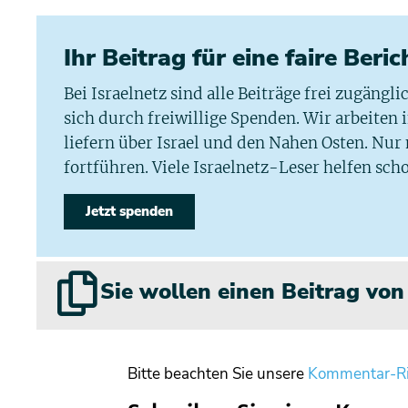
Ihr Beitrag für eine faire Beri
Bei Israelnetz sind alle Beiträge frei zugängl
sich durch freiwillige Spenden. Wir arbeiten
liefern über Israel und den Nahen Osten. Nur
fortführen. Viele Israelnetz-Leser helfen scho
Jetzt spenden
Sie wollen einen Beitrag vo
Bitte beachten Sie unsere
Kommentar-Ri