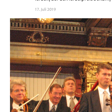
17. Juli 2019