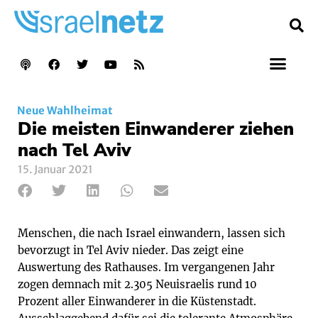
Neue Wahlheimat
Die meisten Einwanderer ziehen
nach Tel Aviv
15. Januar 2021
Menschen, die nach Israel einwandern, lassen sich
bevorzugt in Tel Aviv nieder. Das zeigt eine
Auswertung des Rathauses. Im vergangenen Jahr
zogen demnach mit 2.305 Neuisraelis rund 10
Prozent aller Einwanderer in die Küstenstadt.