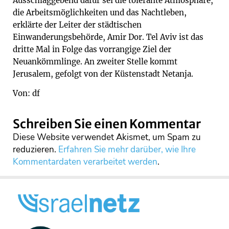
Ausschlaggebend dafür sei die tolerante Atmosphäre,
die Arbeitsmöglichkeiten und das Nachtleben,
erklärte der Leiter der städtischen
Einwanderungsbehörde, Amir Dor. Tel Aviv ist das
dritte Mal in Folge das vorrangige Ziel der
Neuankömmlinge. An zweiter Stelle kommt
Jerusalem, gefolgt von der Küstenstadt Netanja.
Von: df
Schreiben Sie einen Kommentar
Diese Website verwendet Akismet, um Spam zu
reduzieren.
Erfahren Sie mehr darüber, wie Ihre
Kommentardaten verarbeitet werden
.