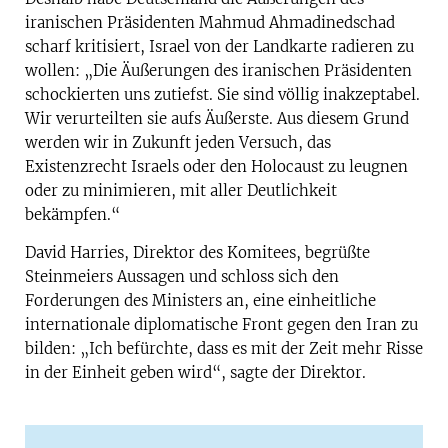
iranischen Präsidenten Mahmud Ahmadinedschad
scharf kritisiert, Israel von der Landkarte radieren zu
wollen: „Die Äußerungen des iranischen Präsidenten
schockierten uns zutiefst. Sie sind völlig inakzeptabel.
Wir verurteilten sie aufs Äußerste. Aus diesem Grund
werden wir in Zukunft jeden Versuch, das
Existenzrecht Israels oder den Holocaust zu leugnen
oder zu minimieren, mit aller Deutlichkeit
bekämpfen.“
David Harries, Direktor des Komitees, begrüßte
Steinmeiers Aussagen und schloss sich den
Forderungen des Ministers an, eine einheitliche
internationale diplomatische Front gegen den Iran zu
bilden: „Ich befürchte, dass es mit der Zeit mehr Risse
in der Einheit geben wird“, sagte der Direktor.