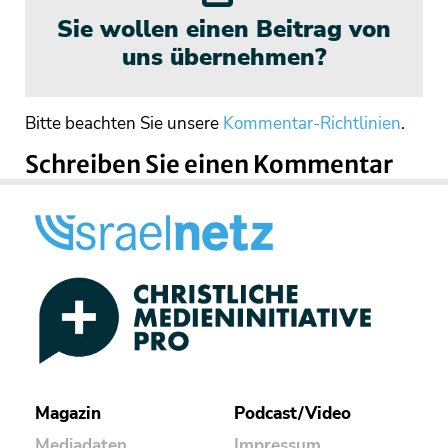
Sie wollen einen Beitrag von
uns übernehmen?
Bitte beachten Sie unsere
Kommentar-Richtlinien
.
Schreiben Sie einen Kommentar
Magazin
Podcast/Video
Mediadaten
Impressum