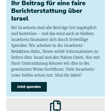
Ihr Beitrag für eine faire
Berichterstattung über
Israel
Bei Israelnetz sind alle Beiträge frei zugänglich
und kostenlos – und das wird auch so bleiben.
Israelnetz finanziert sich durch freiwillige
Spenden. Wir arbeiten in der Israelnetz-
Redaktion dafür, Ihnen solide Informationen zu
liefern über Israel und den Nahen Osten. Nur mit
Ihrer Unterstützung können wir dies in der
gewohnten Weise fortführen. Viele Israelnetz-
Leser helfen schon mit. Sind Sie dabei?
Jetzt spenden