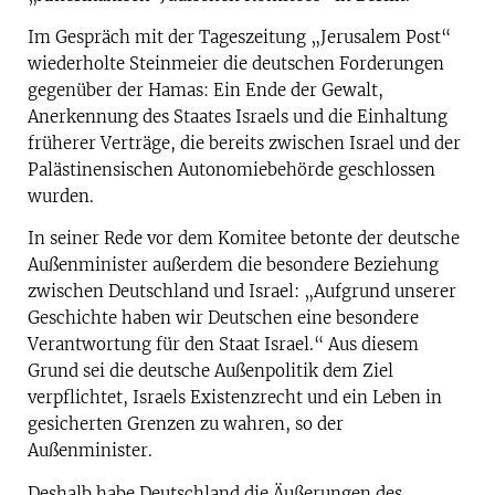
Im Gespräch mit der Tageszeitung „Jerusalem Post“
wiederholte Steinmeier die deutschen Forderungen
gegenüber der Hamas: Ein Ende der Gewalt,
Anerkennung des Staates Israels und die Einhaltung
früherer Verträge, die bereits zwischen Israel und der
Palästinensischen Autonomiebehörde geschlossen
wurden.
In seiner Rede vor dem Komitee betonte der deutsche
Außenminister außerdem die besondere Beziehung
zwischen Deutschland und Israel: „Aufgrund unserer
Geschichte haben wir Deutschen eine besondere
Verantwortung für den Staat Israel.“ Aus diesem
Grund sei die deutsche Außenpolitik dem Ziel
verpflichtet, Israels Existenzrecht und ein Leben in
gesicherten Grenzen zu wahren, so der
Außenminister.
Deshalb habe Deutschland die Äußerungen des