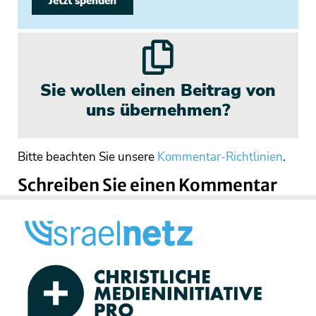
Jetzt spenden
Sie wollen einen Beitrag von
uns übernehmen?
Bitte beachten Sie unsere
Kommentar-Richtlinien
.
Schreiben Sie einen Kommentar