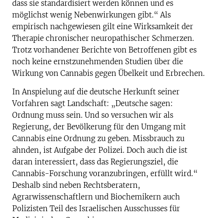
dass sie standardisiert werden können und es
möglichst wenig Nebenwirkungen gibt.“ Als
empirisch nachgewiesen gilt eine Wirksamkeit der
Therapie chronischer neuropathischer Schmerzen.
Trotz vorhandener Berichte von Betroffenen gibt es
noch keine ernstzunehmenden Studien über die
Wirkung von Cannabis gegen Übelkeit und Erbrechen.
In Anspielung auf die deutsche Herkunft seiner
Vorfahren sagt Landschaft: „Deutsche sagen:
Ordnung muss sein. Und so versuchen wir als
Regierung, der Bevölkerung für den Umgang mit
Cannabis eine Ordnung zu geben. Missbrauch zu
ahnden, ist Aufgabe der Polizei. Doch auch die ist
daran interessiert, dass das Regierungsziel, die
Cannabis-Forschung voranzubringen, erfüllt wird.“
Deshalb sind neben Rechtsberatern,
Agrarwissenschaftlern und Biochemikern auch
Polizisten Teil des Israelischen Ausschusses für