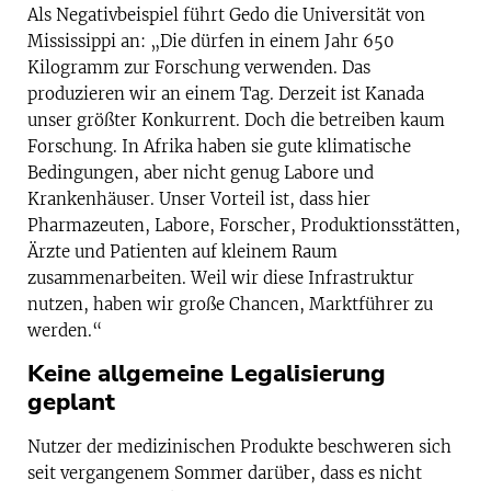
Als Negativbeispiel führt Gedo die Universität von
Mississippi an: „Die dürfen in einem Jahr 650
Kilogramm zur Forschung verwenden. Das
produzieren wir an einem Tag. Derzeit ist Kanada
unser größter Konkurrent. Doch die betreiben kaum
Forschung. In Afrika haben sie gute klimatische
Bedingungen, aber nicht genug Labore und
Krankenhäuser. Unser Vorteil ist, dass hier
Pharmazeuten, Labore, Forscher, Produktionsstätten,
Ärzte und Patienten auf kleinem Raum
zusammenarbeiten. Weil wir diese Infrastruktur
nutzen, haben wir große Chancen, Marktführer zu
werden.“
Keine allgemeine Legalisierung
geplant
Nutzer der medizinischen Produkte beschweren sich
seit vergangenem Sommer darüber, dass es nicht