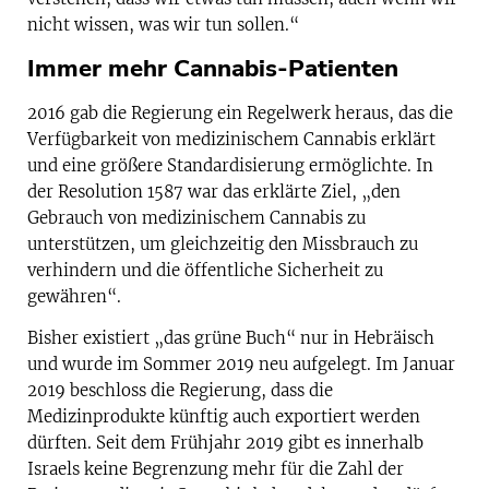
nicht wissen, was wir tun sollen.“
Immer mehr Cannabis-Patienten
2016 gab die Regierung ein Regelwerk heraus, das die
Verfügbarkeit von medizinischem Cannabis erklärt
und eine größere Standardisierung ermöglichte. In
der Resolution 1587 war das erklärte Ziel, „den
Gebrauch von medizinischem Cannabis zu
unterstützen, um gleichzeitig den Missbrauch zu
verhindern und die öffentliche Sicherheit zu
gewähren“.
Bisher existiert „das grüne Buch“ nur in Hebräisch
und wurde im Sommer 2019 neu aufgelegt. Im Januar
2019 beschloss die Regierung, dass die
Medizinprodukte künftig auch exportiert werden
dürften. Seit dem Frühjahr 2019 gibt es innerhalb
Israels keine Begrenzung mehr für die Zahl der