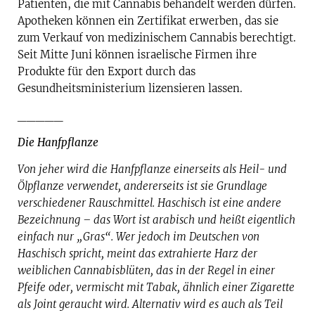
Patienten, die mit Cannabis behandelt werden dürfen.
Apotheken können ein Zertifikat erwerben, das sie
zum Verkauf von medizinischem Cannabis berechtigt.
Seit Mitte Juni können israelische Firmen ihre
Produkte für den Export durch das
Gesundheitsministerium lizensieren lassen.
_____
Die Hanfpflanze
Von jeher wird die Hanfpflanze einerseits als Heil- und
Ölpflanze verwendet, andererseits ist sie Grundlage
verschiedener Rauschmittel. Haschisch ist eine andere
Bezeichnung – das Wort ist arabisch und heißt eigentlich
einfach nur „Gras“. Wer jedoch im Deutschen von
Haschisch spricht, meint das extrahierte Harz der
weiblichen Cannabisblüten, das in der Regel in einer
Pfeife oder, vermischt mit Tabak, ähnlich einer Zigarette
als Joint geraucht wird. Alternativ wird es auch als Teil