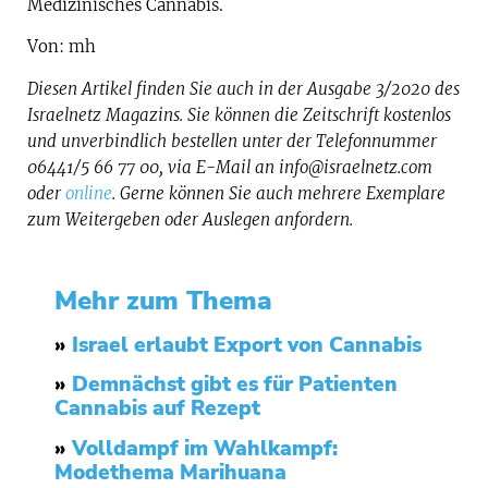
Medizinisches Cannabis.
Von: mh
Diesen Artikel finden Sie auch in der Ausgabe 3/2020 des
Israelnetz Magazins. Sie können die Zeitschrift kostenlos
und unverbindlich bestellen unter der Telefonnummer
06441/5 66 77 00, via E-Mail an info@israelnetz.com
oder
online
. Gerne können Sie auch mehrere Exemplare
zum Weitergeben oder Auslegen anfordern.
Mehr zum Thema
»
Israel erlaubt Export von Cannabis
»
Demnächst gibt es für Patienten
Cannabis auf Rezept
»
Volldampf im Wahlkampf:
Modethema Marihuana