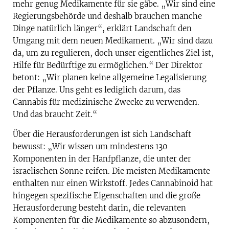
mehr genug Medikamente für sie gäbe. „Wir sind eine
Regierungsbehörde und deshalb brauchen manche
Dinge natürlich länger“, erklärt Landschaft den
Umgang mit dem neuen Medikament. „Wir sind dazu
da, um zu regulieren, doch unser eigentliches Ziel ist,
Hilfe für Bedürftige zu ermöglichen.“ Der Direktor
betont: „Wir planen keine allgemeine Legalisierung
der Pflanze. Uns geht es lediglich darum, das
Cannabis für medizinische Zwecke zu verwenden.
Und das braucht Zeit.“
Über die Herausforderungen ist sich Landschaft
bewusst: „Wir wissen um mindestens 130
Komponenten in der Hanfpflanze, die unter der
israelischen Sonne reifen. Die meisten Medikamente
enthalten nur einen Wirkstoff. Jedes Cannabinoid hat
hingegen spezifische Eigenschaften und die große
Herausforderung besteht darin, die relevanten
Komponenten für die Medikamente so abzusondern,