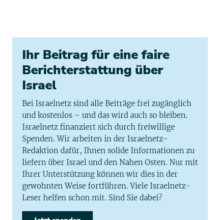
Ihr Beitrag für eine faire
Berichterstattung über
Israel
Bei Israelnetz sind alle Beiträge frei zugänglich
und kostenlos – und das wird auch so bleiben.
Israelnetz finanziert sich durch freiwillige
Spenden. Wir arbeiten in der Israelnetz-
Redaktion dafür, Ihnen solide Informationen zu
liefern über Israel und den Nahen Osten. Nur mit
Ihrer Unterstützung können wir dies in der
gewohnten Weise fortführen. Viele Israelnetz-
Leser helfen schon mit. Sind Sie dabei?