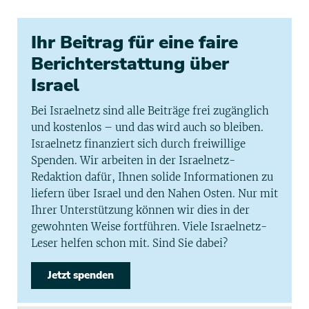
Ihr Beitrag für eine faire
Berichterstattung über
Israel
Bei Israelnetz sind alle Beiträge frei zugänglich
und kostenlos – und das wird auch so bleiben.
Israelnetz finanziert sich durch freiwillige
Spenden. Wir arbeiten in der Israelnetz-
Redaktion dafür, Ihnen solide Informationen zu
liefern über Israel und den Nahen Osten. Nur mit
Ihrer Unterstützung können wir dies in der
gewohnten Weise fortführen. Viele Israelnetz-
Leser helfen schon mit. Sind Sie dabei?
Jetzt spenden