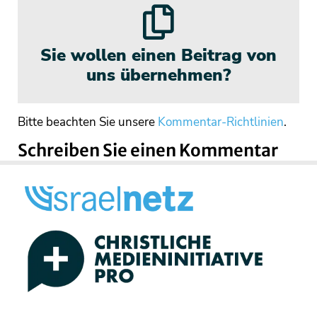
Sie wollen einen Beitrag von
uns übernehmen?
Bitte beachten Sie unsere
Kommentar-Richtlinien
.
Schreiben Sie einen Kommentar